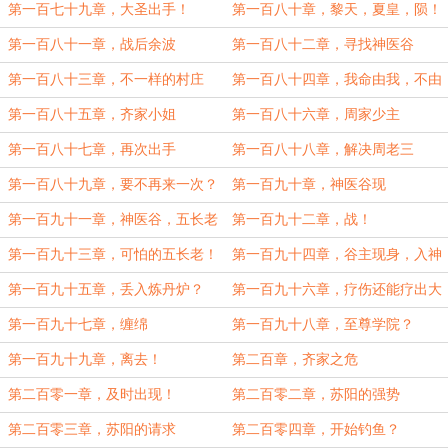
第一百七十九章，大圣出手！
第一百八十章，黎天，夏皇，陨！
第一百八十一章，战后余波
第一百八十二章，寻找神医谷
第一百八十三章，不一样的村庄
第一百八十四章，我命由我，不由
天！
第一百八十五章，齐家小姐
第一百八十六章，周家少主
第一百八十七章，再次出手
第一百八十八章，解决周老三
第一百八十九章，要不再来一次？
第一百九十章，神医谷现
第一百九十一章，神医谷，五长老
第一百九十二章，战！
第一百九十三章，可怕的五长老！
第一百九十四章，谷主现身，入神
医谷！
第一百九十五章，丢入炼丹炉？
第一百九十六章，疗伤还能疗出大
嫂来？
第一百九十七章，缠绵
第一百九十八章，至尊学院？
第一百九十九章，离去！
第二百章，齐家之危
第二百零一章，及时出现！
第二百零二章，苏阳的强势
第二百零三章，苏阳的请求
第二百零四章，开始钓鱼？