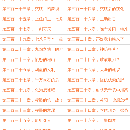
第五百一十三章，突破，鸿蒙境
第五百一十四章，突破后的变化
界！
第五百一十五章，上任门主，七杀
第五百一十六章，主动出击！
天帝！
第五百一十七章，一剑可灭！
第五百一十八章，晚辈苏阳，特来
取你狗命！
第五百一十九章，七杀天帝？一拳
第五百二十章，还好我们晚来了一
轰杀！
会
第五百二十一章，九幽之地，阴尸
第五百二十二章，神药根茎?
宗！
第五百二十三章，愤怒的程山！
第五百二十四章，谁敢取刀？
第五百二十五章，幽蓝的反制！
第五百二十六章，大圣的建议！
第五百二十七章，千万灵石的悬
第五百二十八章，提供线索的胖
赏！
子！
第五百二十九章，化为废墟吧！
第五百三十章，射杀天帝境中期高
手！
第五百三十一章，程墨的第一战！
第五百三十二章，苏阳，你想怎样
死？
第五百三十三章，程墨的意愿！
第五百三十四章，本体现身，强势
出手！
第五百三十五章，箭射众人！
第五百三十六章，十殿阎罗！