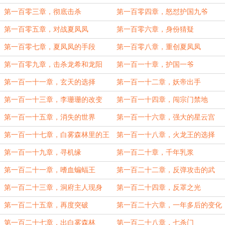
第一百零三章，彻底击杀
第一百零四章，怒怼护国九爷
第一百零五章，对战夏凤凤
第一百零六章，身份猜疑
第一百零七章，夏凤凤的手段
第一百零八章，重创夏凤凤
第一百零九章，击杀龙希和龙阳
第一百一十章，护国一爷
第一百一十一章，玄天的选择
第一百一十二章，妖帝出手
第一百一十三章，李珊珊的改变
第一百一十四章，闯宗门禁地
第一百一十五章，消失的世界
第一百一十六章，强大的星云宫
第一百一十七章，白雾森林里的王
第一百一十八章，火龙王的选择
者
第一百一十九章，寻机缘
第一百二十章，千年乳浆
第一百二十一章，嗜血蝙蝠王
第一百二十二章，反弹攻击的武
学？
第一百二十三章，洞府主人现身
第一百二十四章，反罩之光
第一百二十五章，再度突破
第一百二十六章，一年多后的变化
第一百二十七章，出白雾森林
第一百二十八章，七杀门