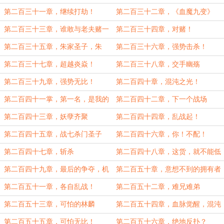
第二百三十一章，继续打劫！
第二百三十二章，《血魔九变》
第二百三十三章，谁敢与老夫赌一
第二百三十四章，对赌！
把？
第二百三十五章，朱家圣子，朱
第二百三十六章，强势击杀！
易！
第二百三十七章，超越炎焱！
第二百三十八章，交手幽殇
第二百三十九章，强势无比！
第二百四十章，混沌之光！
第二百四十一掌，第一名，是我的
第二百四十二章，下一个战场
了
第二百四十三章，妖孽齐聚
第二百四十四章，乱战起！
第二百四十五章，战七杀门圣子
第二百四十六章，你！不配！
第二百四十七章，斩杀
第二百四十八章，这货，就不能低
调一点么？
第二百四十九章，最后的争夺，机
第二百五十章，意想不到的拥有者
缘门
第二百五十一章，各自乱战！
第二百五十二章，难兄难弟
第二百五十三章，可怕的林麟
第二百五十四章，血脉觉醒，混沌
行者
第二百五十五章，可怕无比！
第二百五十六章，绝地反扑？