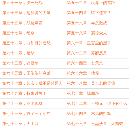
第五十一章，决一死战
第五十二章，境界上的差距
第五十三章，起源境的力量
第五十四章，留下遗言？
第五十五章，战意爆发
第五十六章，再度激战
第五十七章，绝杀
第五十八章，震惊众人
第五十九章，白如月的愤怒
第六十章，皇宫里的黑手
第六十一章，暗杀
第六十二章，苏醒反杀
第六十三章，这份情
第六十四章，玄天宗
第六十五章，王依依的突破
第六十六章，找茬
第六十七章，其实，我不是普通人
第六十八章，吴长老的震惊
第六十九章，特来讨教！
第七十章，惊四座
第七十一章，阁老现身
第七十二章，王师兄，你还有什么
指教吗？
第七十三章，收了三个小弟
第七十四章，木风的打算
第七十五章，火山口
第七十六章，六品妖兽，火箭蛙