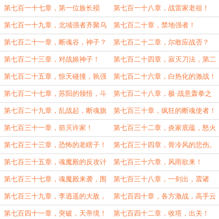
第七百一十七章，第一位族长殒
第七百一十八章，战雷家老祖！
命！
第七百一十九章，北域强者齐聚乌
第七百二十章，禁地强者！
城！
第七百二十一章，断魂谷，神子？
第七百二十二章，尔敢应战否？
第七百二十三章，对战姬神子！
第七百二十四章，寂灭刀法，第二
式之威！
第七百二十五章，惊天碰撞，孰强
第七百二十六章，白热化的激战！
孰弱？
第七百二十七章，苏阳的领悟，斗
第七百二十八章，极·战意轰拳之
战极意！
威！！！
第七百二十九章，乱战起，断魂旗
第七百三十章，疯狂的断魂使者！
的可怕。
第七百三十一章，箭灭许家！
第七百三十二章，炎家底蕴，怒火
神莲！
第七百三十三章，恐怖的老瞎子！
第七百三十四章，骨冷风的悲伤。
第七百三十五章，魂魔殿的反攻计
第七百三十六章，风雨欲来！
划！
第七百三十七章，魂魔殿来袭，围
第七百三十八章，一剑出，震诸
攻学院！
雄！
第七百三十九章，李逍遥的大敌，
第七百四十章，各方激战，高手云
阴阳双煞！
集！
第七百四十一章，突破，天帝境！
第七百四十二章，收塔，出关！