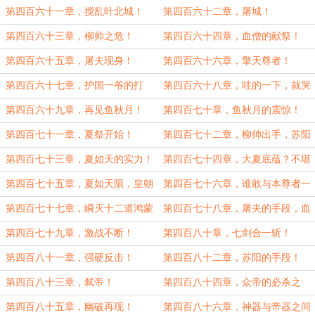
（求推荐票）
第四百六十一章，搅乱叶北城！
第四百六十二章，屠城！
第四百六十三章，柳帅之危！
第四百六十四章，血僧的献祭！
第四百六十五章，屠夫现身！
第四百六十六章，擎天尊者！
第四百六十七章，护国一爷的打
第四百六十八章，哇的一下，就哭
算！
了。
第四百六十九章，再见鱼秋月！
第四百七十章，鱼秋月的震惊！
第四百七十一章，夏祭开始！
第四百七十二章，柳帅出手，苏阳
现身！
第四百七十三章，夏如天的实力！
第四百七十四章，大夏底蕴？不堪
一击！
第四百七十五章，夏如天陨，皇朝
第四百七十六章，谁敢与本尊者一
散！
战？
第四百七十七章，瞬灭十二道鸿蒙
第四百七十八章，屠夫的手段，血
化身！
祭之术！
第四百七十九章，激战不断！
第四百八十章，七剑合一斩！
第四百八十一章，强硬反击！
第四百八十二章，苏阳的手段！
第四百八十三章，弑帝！
第四百八十四章，众帝的必杀之
心！
第四百八十五章，幽破再现！
第四百八十六章，神器与帝器之间