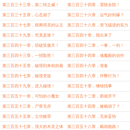
金身
第三百三十三章，第二转之威！
第三百三十四章，震惊全院！
第三百三十五章，心态崩了
第三百三十六章，运气好到爆？
第三百三十七章，狱阁塔灵的认主
第三百三十八章，突飞猛进的实力
第三百三十九章，究竟是谁？
第三百四十章，我出来了
第三百四十一章，切磋笑傲天！
第三百四十二章，一拳，一剑！
第三百四十三章，一招取胜！
第三百四十四章，魂魔殿的动作
第三百四十五章，秘境到来前的最
第三百四十六章，准备
后冲刺
第三百四十七章，秘境变故
第三百四十八章，作弊行为！
第三百四十九章，进入秘境！
第三百五十章，继续找事
第三百五十一章，可怕的小魔女
第三百五十二章，那就开干
第三百五十三章，尸骨无存
第三百五十四章，被截胡了？
第三百五十五章，立功赎罪
第三百五十六章，无奈妥协
第三百五十七章，强大的木灵之体
第三百五十八章，截胡跑路！