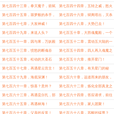
第七百四十三章，拳灭魔子，箭弑
第七百四十四章，五转之威，怒火
小魔女！
升腾！
第七百四十五章，噩梦般的杀手，
第七百四十六章，狱阁塔出，灭杀
刺影楼楼主
楼主！
第七百四十七章，大发神威！
第七百四十八章，大势已去！
第七百四十九章，来送人头？
第七百五十章，大胜魂魔殿，一个
不留！
第七百五十一章，因与果，万妖殿
第七百五十二章，震动五大陆的一
主陨。
战！
第七百五十三章，愤怒的断魂谷
第七百五十四章，四人再入魂魔之
主！
海！
第七百五十五章，松动的大圣石
第七百五十六章，推开星门！
像！
第七百五十七章，再遇星云宫主！
第七百五十八章，有关星门的秘
密！
第七百五十九章，海底深渊！
第七百六十章，远道而来的朋友，
蛮尔扎！
第七百六十一章，惊喜？意外？
第七百六十二章，炼化全部真龙之
骸！
第七百六十三章，再遇蛮尔扎，部
第七百六十四章，答应请求，前往
落之危？
林家！
第七百六十五章，再遇林海！
第七百六十六章，家人团聚！
第七百六十七章，父亲的反常！
第七百六十八章，苏醒的猛男？