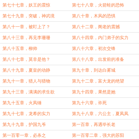
第七十七章，妖王的震惊
第七十八章，火箭蛙的恐怖
第七十九章，突破，神武境
第八十章，木风的恐惧
第八十一章，被盯上了？
第八十二章，阁老的震撼
第八十三章，再见李珊珊
第八十四章，内门弟子的实力
第八十五章，柳帅
第八十六章，初次交锋
第八十七章，莫非是他？
第八十八章，出发前的准备
第八十九章，夏皇的动静
第九十章，到达白雾城
第九十一章，猎人与猎物
第九十二章，富大龙的绝望
第九十三章，满满的求生欲
第九十四章，果然是她
第九十五章，火凤锤
第九十六章，诈死
第九十七章，龙希的实力
第九十八章，六公主，夏凤凤
第九十九章，护国九爷
第一百章，再遇毕长老
第一百零一章，必杀之
第一百零二章，强大的苏阳