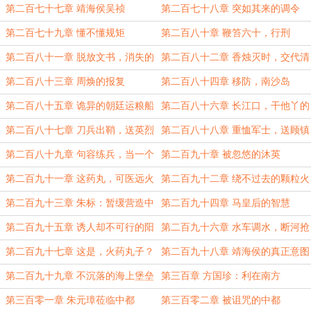
袒
第二百七十七章 靖海侯吴祯
第二百七十八章 突如其来的调令
第二百七十九章 懂不懂规矩
第二百八十章 鞭笞六十，行刑
第二百八十一章 脱放文书，消失的
第二百八十二章 香烛灭时，交代清
粮食
楚
第二百八十三章 周焕的报复
第二百八十四章 移防，南沙岛
第二百八十五章 诡异的朝廷运粮船
第二百八十六章 长江口，干他丫的
第二百八十七章 刀兵出鞘，送英烈
第二百八十八章 重恤军士，送顾镇
抚
第二百八十九章 句容练兵，当一个
第二百九十章 被忽悠的沐英
强者
第二百九十一章 这药丸，可医远火
第二百九十二章 绕不过去的颗粒火
局
药
第二百九十三章 朱标：暂缓营造中
第二百九十四章 马皇后的智慧
都
第二百九十五章 诱人却不可行的阳
第二百九十六章 水车调水，断河抢
谋
水
第二百九十七章 这是，火药丸子？
第二百九十八章 靖海侯的真正意图
第二百九十九章 不沉落的海上堡垒
第三百章 方国珍：利在南方
第三百零一章 朱元璋莅临中都
第三百零二章 被诅咒的中都