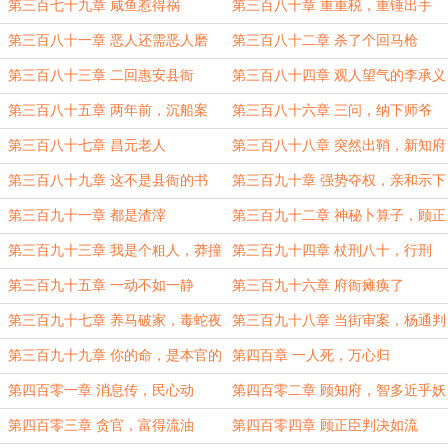
网
第三百七十九章 咸鱼惹得祸
第三百八十章 重重税，重锤出手
第三百八十一章 恶人还需恶人磨
第三百八十二章 杀了个回马枪
第三百八十三章 二回惠安县衙
第三百八十四章 观人望气的李承义
第三百八十五章 两年前，沉船案
第三百八十六章 三问，纳下师爷
第三百八十七章 昌元老人
第三百八十八章 突然出鞘，新知府
来了
第三百八十九章 这不是县衙的书
第三百九十章 强势夺权，亲和示下
吏？
第三百九十一章 都是渣滓
第三百九十二章 神秘卜算子，顾正
臣出鞘
第三百九十三章 我是个粗人，莽撞
第三百九十四章 杖刑八十，行刑
了
第三百九十五章 一动不如一静
第三百九十六章 府衙瘫痪了
第三百九十七章 养马破家，毒蛇夜
第三百九十八章 当街审案，杨通判
袭
的威胁
第三百九十九章 你的命，是本官的
第四百章 一人死，万心归
态度
第四百零一章 消息传，民心动
第四百零二章 顾知府，智多近乎妖
第四百零三章 贪官，富得流油
第四百零四章 顾正臣判决如流