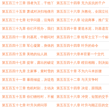
再抓鱼
洗
第五百三十三章 强者为王，干他丫
第五百三十四章 无力反抗的千户
的
第五百三十五章 萧成对决扫地僧月
第五百三十六章 兴教化，全国立社
空
学
第五百三十七章 社学问题，沿海四
第五百三十八章 论说商事，推广宝
所
钞
第五百三十九章 你们不照办，我们
第五百四十章 要造水泥，刘基遗言
来办
第五百四十一章 刘基死，中都问对
第五百四十二章 给军士立下一个标
杆
第五百四十三章 军心凝聚，身体的
第五百四十四章 叶升的命令
极限
第五百四十五章 美艳的仙人跳
第五百四十六章本官要一个交代
第五百四十七章 提审，露出的破绽
第五百四十八章 瞠目相顾，剖决如
流
第五百四十九章 主家事，黄时雪的
第五百五十章 不为六斗米折腰
揭发
第五百五十一章 暴雨倾盆，决堤危
第五百五十二章 与天灾争时
机
第五百五十三章 危机时刻，主动决
第五百五十四章 决堤，跟我跳
堤？
第五百五十五章 你们牺牲时，不被
第五百五十六章 冲突，短暂的交手
遗忘
第五百五十七章 叶升兴师问罪
第五百五十八章 叶升与顾正臣的交