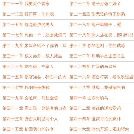
第二十一章 我要买个管家
第二十二章 老子好像二婚了
第二十三章 顾正臣：宁作我
第二十四章 朱元璋的帝王棋局
第二十五章 你是最快的男人
第二十六章 兔子戴帽子，冤
第二十七章 死他一个，还是死满门
第二十八章 恶人还在笑，擦泪剑出
鞘
第二十九章 朱皇帝给不了你的，我
第三十章 你的悲剧，你的试炼
给
第三十一章 权力如舟，载人死生
第三十二章 后动手是正当防卫
第三十三章 吃白糖，中举人
第三十四章 仁善的马皇后
第三十五章 授官知县，我心中的大
第三十六章 堪合符契，老朱发道里
明
费
第三十七章 死的极是蹊跷
第三十八章 县尊，我是清白的
第三十九章 会通河，前往金陵
第四十章 山东出响马……
第四十一章 看走眼，穿越者的自省
第四十二章 凌说的巡检堂弟
第四十三章 澹台灭明是两个人
第四十四章 世家可怕的家仆
第四十五章 抢回我们的行李
第四十六章 滴水不漏，观山望水