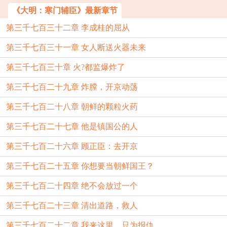
《大明：寒门辅臣》最新章节
第三千七百三十二章 李成桂的屈从
第三千七百三十一章 女人断送火器未来
第三千七百三十章 火?都监爆炸了
第三千七百二十九章 炸膛，开京动荡
第三千七百二十八章 朝鲜的颗粒火药
第三千七百二十七章 他是镇国公的人
第三千七百二十六章 顾正臣：去开京
第三千七百二十五章 你想要当朝鲜国王？
第三千七百二十四章 绝不会放过一个
第三千七百二十三章 清出道路，救人
第三千七百二十二章 我来这里，只为报仇