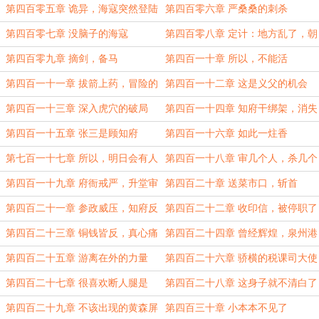
第四百零五章 诡异，海寇突然登陆
第四百零六章 严桑桑的刺杀
第四百零七章 没脑子的海寇
第四百零八章 定计：地方乱了，朝
廷问责
第四百零九章 摘剑，备马
第四百一十章 所以，不能活
第四百一十一章 拔箭上药，冒险的
第四百一十二章 这是义父的机会
知府
第四百一十三章 深入虎穴的破局
第四百一十四章 知府干绑架，消失
的军士
第四百一十五章 张三是顾知府
第四百一十六章 如此一炷香
第七百一十七章 所以，明日会有人
第四百一十八章 审几个人，杀几个
死
人
第四百一十九章 府衙戒严，升堂审
第四百二十章 送菜市口，斩首
讯
第四百二十一章 参政威压，知府反
第四百二十二章 收印信，被停职了
击
第四百二十三章 铜钱皆反，真心痛
第四百二十四章 曾经辉煌，泉州港
第四百二十五章 游离在外的力量
第四百二十六章 骄横的税课司大使
第四百二十七章 很喜欢断人腿是
第四百二十八章 这身子就不清白了
吗？
第四百二十九章 不该出现的黄森屏
第四百三十章 小本本不见了