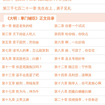
第三千七百二十一章 先生在上，弟子见礼
《大明：寒门辅臣》正文目录
第一章 都是老朱的错
第二章 你要一个试试
第三章 天下凶徒人吃人
第四章 给你钱，你快点
第五章 君子固穷，穷你妹
第六章 啊，一出好戏
第七章 读书人的事，怎么能算剽
第八章 娘，可甜了，你尝尝
第九章 黄泥脱色法，白糖！
第十章 县太爷很好奇
第十一章 你是尾随痴汉吗？
第十二章 顾正臣：宁作我
第十三章 该不会悬梁了吧
第十四章 高利贷，滚啊滚
第十五章 赎刑，用钱免罪
第十六章 顾举人，你可真狠心啊
第十七章 乾为马，坤为牛
第十八章 想蘸白糖蘸白糖
第十九章 义男义婢
第二十章 投桃报李，十倍奉还