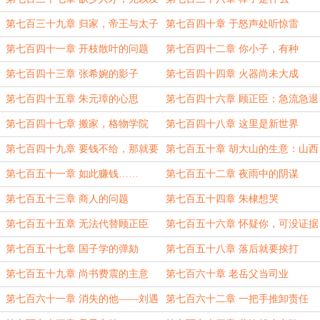
展
第七百三十九章 归家，帝王与太子
第七百四十章 于怒声处听惊雷
亲迎
第七百四十一章 开枝散叶的问题
第七百四十二章 你小子，有种
第七百四十三章 张希婉的影子
第七百四十四章 火器尚未大成
第七百四十五章 朱元璋的心思
第七百四十六章 顾正臣：急流急退
第七百四十七章 搬家，格物学院
第七百四十八章 这里是新世界
第七百四十九章 要钱不给，那就要
第七百五十章 胡大山的生意：山西
政策
煤炭
第七百五十一章 如此赚钱……
第七百五十二章 夜雨中的阴谋
第七百五十三章 商人的问题
第七百五十四章 朱棣想哭
第七百五十五章 无法代替顾正臣
第七百五十六章 怀疑你，可没证据
啊
第七百五十七章 国子学的弹劾
第七百五十八章 落后就要挨打
第七百五十九章 尚书费震的主意
第七百六十章 老岳父当司业
第七百六十一章 消失的他——刘遇
第七百六十二章 一把手推卸责任