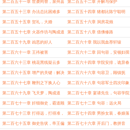
第二百五十一章 世袭罔替，泉州县
第二百五十二章 开解与保护
男
第二百五十三章 办法总比困难多
第二百五十四章 猪都比陈宁聪明
第二百五十五章 贺礼，大婚
第二百五十六章 洞房花烛
第二百五十七章 火器作坊与陶成道
第二百五十八章 借佛修路
第二百五十九章 凶恶的好人
第二百六十章 我以我血荐轩辕
第二百六十一章 王祎被害
第二百六十二章 回句容，安顿妇孺
第二百六十三章 桃花黑线疑云多
第二百六十四章 学院安排，诡异春
娘
第二百六十五章 增产的关键：解决
第二百六十六章 句容卫，顾镇抚
肥料
第二百六十七章 鞭刑之下换人心
第二百六十八章 句容军士四次印象
转变
第二百六十九章 飞天梦，陶成道
第二百七十章 宴请先生，句容学院
第二百七十一章 奸细御史，霸道顾
第二百七十二章 句容：远火局
正臣
第二百七十三章 打得远，打得准，
第二百七十四章 男扮女装，春娘落
打得狠
网
第二百七十五章 御史告状，帝王偏
第二百七十六章 开后门，教拼音