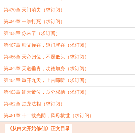
第470章 天门消失（求订阅）
第469章 一掌打死（求订阅）
第468章 你来了（求订阅）
第467章 师父你在，道门就在（求订阅）
第466章 天帝归位，不愿低头（求订阅）
第465章 天道垂青，功德加身（求订阅）
第464章 重开九天，上古啼听（求订阅）
第463章 证天帝位，瓜分权柄（求订阅）
第462章 烛龙法相（求订阅）
第461章 十二载光阴，风母救世（求订阅）
《从白犬开始修仙》正文目录