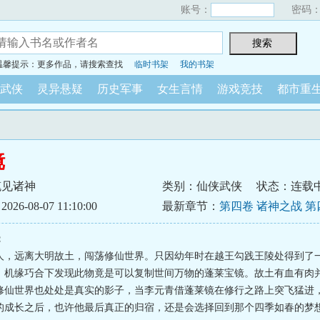
账号：
密码
温馨提示：更多作品，请搜索查找
临时书架
我的书架
武侠
灵异悬疑
历史军事
女生言情
游戏竞技
都市重
镜
笔见诸神
类别：仙侠武侠
状态：连载
6-08-07 11:10:00
最新章节：
第四卷 诸神之战 
章 风神翼龙
：
人，远离大明故土，闯荡修仙世界。只因幼年时在越王勾践王陵处得到了
，机缘巧合下发现此物竟是可以复制世间万物的蓬莱宝镜。故土有血有肉
修仙世界也处处是真实的影子，当李元青借蓬莱镜在修行之路上突飞猛进
的成长之后，也许他最后真正的归宿，还是会选择回到那个四季如春的梦想世