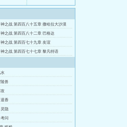
诸神之战 第四百八十五章 撒哈拉大沙漠
诸神之战 第四百八十二章 巴格达
诸神之战 第四百七十九章 友谊
诸神之战 第四百七十七章 黎凡特语
风水
守陵兽
围攻
 退香
 灵隐
 考问