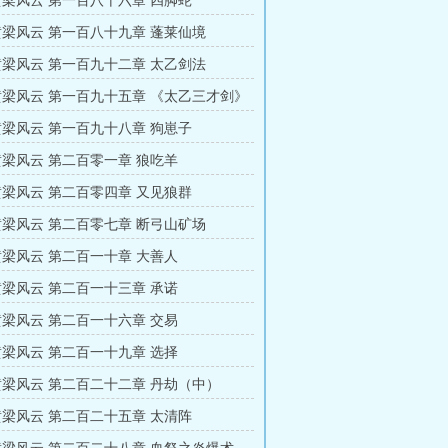
黄梁风云 第一百八十六章 四脚蛇
黄梁风云 第一百八十九章 蓬莱仙境
黄梁风云 第一百九十二章 太乙剑法
黄梁风云 第一百九十五章 《太乙三才剑》
黄梁风云 第一百九十八章 狗崽子
黄梁风云 第二百零一章 狼吃羊
黄梁风云 第二百零四章 又见狼群
黄梁风云 第二百零七章 断弓山矿场
黄梁风云 第二百一十章 大善人
黄梁风云 第二百一十三章 承诺
黄梁风云 第二百一十六章 交易
黄梁风云 第二百一十九章 选择
黄梁风云 第二百二十二章 丹劫（中）
黄梁风云 第二百二十五章 太清阵