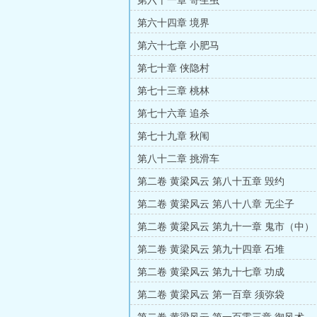
第六十一章 寄生虫
第六十四章 境界
第六十七章 小肥马
第七十章 侠隐村
第七十三章 桃林
第七十六章 追杀
第七十九章 秋闱
第八十二章 挑滑车
第二卷 黄梁风云 第八十五章 毁约
第二卷 黄梁风云 第八十八章 无尘子
第二卷 黄梁风云 第九十一章 鬼市（中）
第二卷 黄梁风云 第九十四章 石堆
第二卷 黄梁风云 第九十七章 功成
第二卷 黄梁风云 第一百章 须弥袋