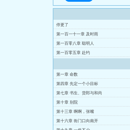
停更了
第一百一十一章 及时雨
第一百零八章 聪明人
第一百零五章 赴约
第一章 命数
第四章 先定一个小目标
第七章 书生、货郎与和尚
第十章 别院
第十三章 啊啊，张嘴
第十六章 衙门口向南开