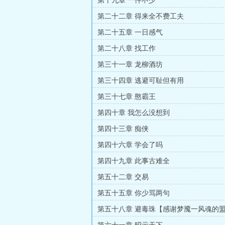
第十九章 一件不少
第二十二章 得来全不费工夫
第二十五章 一日感气
第二十八章 找工作
第三十一章 龙柳酒坊
第三十四章 逃避可耻但有用
第三十七章 憨霸王
第四十章 我怎么没想到
第四十三章 痴侠
第四十六章 学会了吗
第四十九章 此事古难全
第五十二章 交易
第五十五章 你少骂两句
第五十八章 避毒珠【感谢梦魇一风魂的