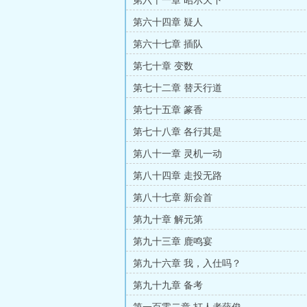
第六十一章 昭示天下
第六十四章 疑人
第六十七章 插队
第七十章 变数
第七十二章 替天行道
第七十五章 篆香
第七十八章 各行其是
第八十一章 灵机一动
第八十四章 走投无路
第八十七章 新会首
第九十章 解元第
第九十三章 鹿鸣宴
第九十六章 我，入仕吗？
第九十九章 备考