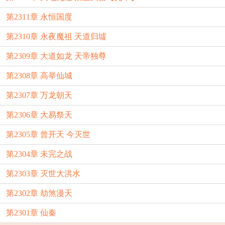
第2311章 永恒国度
第2310章 永夜魔祖 天道归墟
第2309章 大道如龙 天帝独尊
第2308章 高举仙城
第2307章 万龙朝天
第2306章 大易祭天
第2305章 曾开天 今灭世
第2304章 未完之战
第2303章 灭世大洪水
第2302章 劫煞漫天
第2301章 仙秦