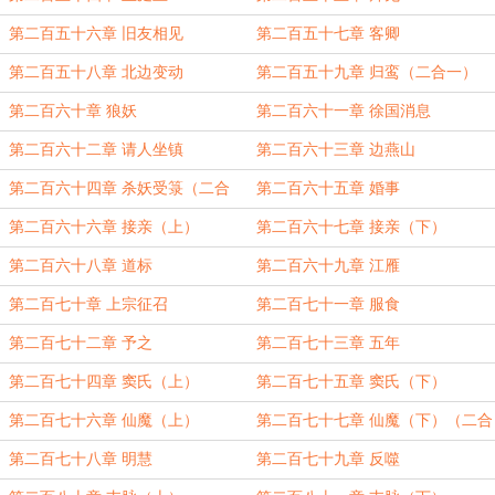
第二百五十六章 旧友相见
第二百五十七章 客卿
第二百五十八章 北边变动
第二百五十九章 归鸾（二合一）
第二百六十章 狼妖
第二百六十一章 徐国消息
第二百六十二章 请人坐镇
第二百六十三章 边燕山
第二百六十四章 杀妖受箓（二合
第二百六十五章 婚事
一）
第二百六十六章 接亲（上）
第二百六十七章 接亲（下）
第二百六十八章 道标
第二百六十九章 江雁
第二百七十章 上宗征召
第二百七十一章 服食
第二百七十二章 予之
第二百七十三章 五年
第二百七十四章 窦氏（上）
第二百七十五章 窦氏（下）
第二百七十六章 仙魔（上）
第二百七十七章 仙魔（下）（二合
一）
第二百七十八章 明慧
第二百七十九章 反噬