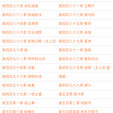
盟主加更（2/2））
第四百八十章 袁氏成盾
第四百八十一章 云蛸子
第四百八十二章 续途妙法
第四百八十三章 报与应
第四百八十四章 袁甫尧
第四百八十五章 蛟哥
第四百八十六章 五水成阵
第四百八十七章 余地
第四百八十八章 彩彻云衢（太上宫
第四百八十九章 鸾来
盟主加更（1/2））
第四百九十章 戟
第四百九十一章 报复
第四百九十二章 明华煌元经
第四百九十三章 紫府功法
第四百九十四章 决裂
第四百九十五章 传闻（太上宫 盟
主加更（2/2））
第四百九十六章 雨晴长迭
感谢。
第四百九十七章 陈鸯
第四百九十八章 搏斗
第四百九十九章 一箭之威
第五百章 陈与李
第五百零一章 巫山事
第五百零二章 明煌号
第五百零三章 狄黎氏
第五百零四章 胜名尽明王