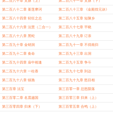
第二百八十章 支脉（上）
第二百八十一章 支脉（下）
第二百八十二章 堇莲摩诃
第二百八十三章 《金殿煌元诀》
第二百八十四章 轻狂之志
第二百八十五章 短陳乡
第二百八十六章 法慧（二合一）
第二百八十七章 平晓
第二百八十八章 黑蛇
第二百八十九章 订亲
第二百九十章 金销洞
第二百九十一章 不得南归
第二百九十二章 食命
第二百九十三章 出洞
第二百九十四章 庙中相逢
第二百九十五章 争斗
第二百九十六章 一柱香
第二百九十七章 到达
第二百九十八章 镇虺
第二百九十九章 怒目相
第三百章 法宝
第三百零一章 忿怒陨落
第三百零二章 名震越国
第三百零三章 归来（上）
第三百零四章 归来（下）
第三百零五章 合鸣（上）