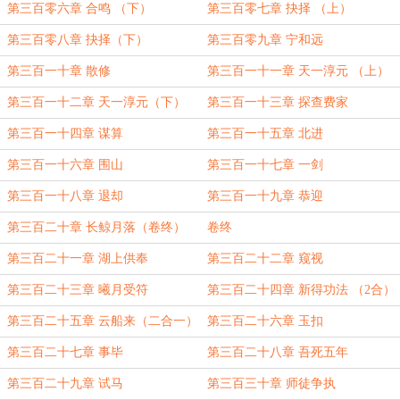
第三百零六章 合鸣 （下）
第三百零七章 抉择 （上）
第三百零八章 抉择（下）
第三百零九章 宁和远
第三百一十章 散修
第三百一十一章 天一淳元 （上）
第三百一十二章 天一淳元（下）
第三百一十三章 探查费家
第三百一十四章 谋算
第三百一十五章 北进
第三百一十六章 围山
第三百一十七章 一剑
第三百一十八章 退却
第三百一十九章 恭迎
第三百二十章 长鲸月落（卷终）
卷终
第三百二十一章 湖上供奉
第三百二十二章 窥视
第三百二十三章 曦月受符
第三百二十四章 新得功法 （2合）
第三百二十五章 云船来（二合一）
第三百二十六章 玉扣
第三百二十七章 事毕
第三百二十八章 吾死五年
第三百二十九章 试马
第三百三十章 师徒争执