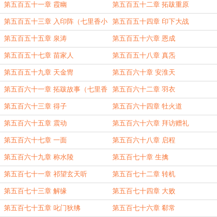
第五百五十一章 霞幽
第五百五十二章 拓跋重原
第五百五十三章 入印阵（七里香小
第五百五十四章 印下大战
指白銀3/20）
第五百五十五章 泉涛
第五百五十六章 恩成
第五百五十七章 苗家人
第五百五十八章 真炁
第五百五十九章 天金冑
第五百六十章 安淮天
第五百六十一章 拓跋故事（七里香
第五百六十二章 羽衣
小指白銀盟4/20）
第五百六十三章 得子
第五百六十四章 牡火道
第五百六十五章 震动
第五百六十六章 拜访赠礼
第五百六十七章 一面
第五百六十八章 启程
第五百六十九章 称水陵
第五百七十章 生擒
第五百七十一章 祁望玄天听
第五百七十二章 转机
第五百七十三章 解缘
第五百七十四章 大败
第五百七十五章 叱门狄绋
第五百七十六章 郗常