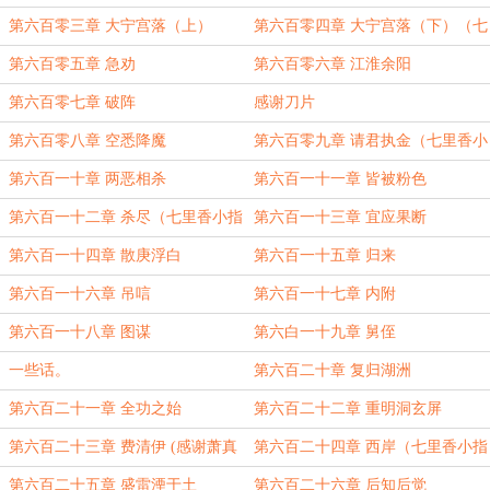
第六百零三章 大宁宫落（上）
第六百零四章 大宁宫落（下）（七
里香小指白银盟加更9/20）
第六百零五章 急劝
第六百零六章 江淮余阳
第六百零七章 破阵
感谢刀片
第六百零八章 空悉降魔
第六百零九章 请君执金（七里香小
指白银盟加更10/20）
第六百一十章 两恶相杀
第六百一十一章 皆被粉色
第六百一十二章 杀尽（七里香小指
第六百一十三章 宜应果断
白银盟加更11/20）
第六百一十四章 散庚浮白
第六百一十五章 归来
第六百一十六章 吊唁
第六百一十七章 内附
第六百一十八章 图谋
第六白一十九章 舅侄
一些话。
第六百二十章 复归湖洲
第六百二十一章 全功之始
第六百二十二章 重明洞玄屏
第六百二十三章 费清伊 (感谢萧真
第六百二十四章 西岸（七里香小指
人打赏白银盟)
白銀盟加更13/20）
第六百二十五章 盛雷湮于土
第六百二十六章 后知后觉