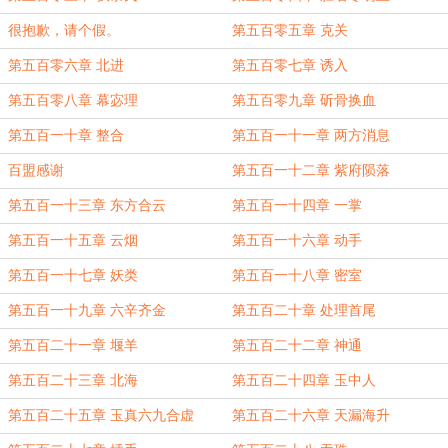
很抱歉，请个假。
第五百零五章 克关
第五百零六章 北进
第五百零七章 诱入
第五百零八章 幕宓理
第五百零九章 斫骨换血
第五百一十章 整合
第五百一十一章 两方消息
百盟感谢
第五百一十二章 紫府陨落
第五百一十三章 东方合云
第五百一十四章 一掌
第五百一十五章 云烟
第五百一十六章 动手
第五百一十七章 妖类
第五百一十八章 密室
第五百一十九章 六辛齐金
第五百二十章 处理首尾
第五百二十一章 堰羊
第五百二十二章 神通
第五百二十三章 北海
第五百二十四章 玉中人
第五百二十五章 玉真六九合虚
第五百二十六章 天漏海升