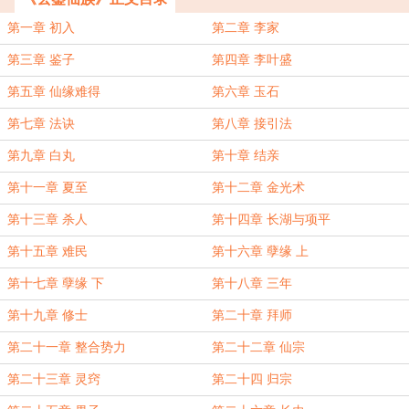
第一章 初入
第二章 李家
第三章 鉴子
第四章 李叶盛
第五章 仙缘难得
第六章 玉石
第七章 法诀
第八章 接引法
第九章 白丸
第十章 结亲
第十一章 夏至
第十二章 金光术
第十三章 杀人
第十四章 长湖与项平
第十五章 难民
第十六章 孽缘 上
第十七章 孽缘 下
第十八章 三年
第十九章 修士
第二十章 拜师
第二十一章 整合势力
第二十二章 仙宗
第二十三章 灵窍
第二十四 归宗