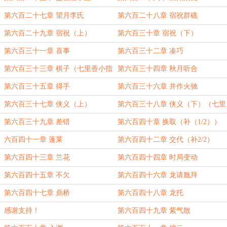
第六百二十七章 望月李氏
第六百二十八章 宿祝群礁
第六百二十九章 宿祝（上）
第六百三十章 宿祝（下）
第六百三十一章 喜事
第六百三十二章 凑巧
第六百三十三章 棋子（七里香小指
第六百三十四章 秋月听合
白銀盟加更14/20）
第六百三十五章 得手
第六百三十六章 并作火驰
第六百三十七章 侠义（上）
第六百三十八章 侠义（下）（七里
香小指白銀盟加更15/20）
第六百三十九章 差错
第六百四十章 换取（补（1/2））
六百四十一章 蓬莱
第六百四十二章 交代（补2/2）
第六百四十三章 兰花
第六百四十四章 时局变动
第六百四十五章 不欠
第六百四十六章 龙请虺拜
第六百四十七章 鼎桥
第六百四十八章 龙托
感谢支持！
第六百四十九章 紫气散