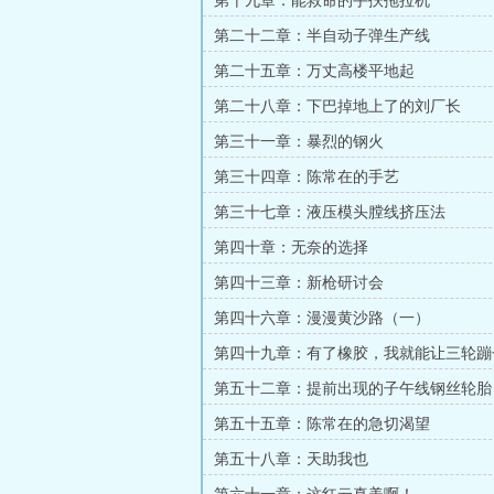
第十九章：能救命的手扶拖拉机
第二十二章：半自动子弹生产线
第二十五章：万丈高楼平地起
第二十八章：下巴掉地上了的刘厂长
第三十一章：暴烈的钢火
第三十四章：陈常在的手艺
第三十七章：液压模头膛线挤压法
第四十章：无奈的选择
第四十三章：新枪研讨会
第四十六章：漫漫黄沙路（一）
第四十九章：有了橡胶，我就能让三轮蹦
第五十二章：提前出现的子午线钢丝轮胎
第五十五章：陈常在的急切渴望
第五十八章：天助我也