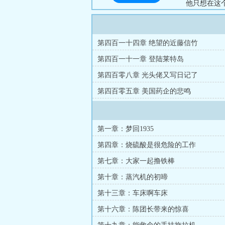
他只想在这个
第四百一十四章 绝望的近藤信竹
第四百一十一章 登陆莱特岛
第四百零八章 光头佬又写日记了
第四百零五章 美国药企的悲鸣
第一章：梦回1935
第四章：烧硫酸是很危险的工作
第七章：大家一起撸铁棒
第十章：蒸汽机的初啼
第十三章：车床啊车床
第十六章：陈团长带来的惊喜