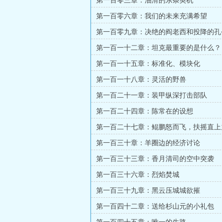
第一百零三章：油滑的东条英机
第一百零六章：我们的未来充满希望
第一百零九章：决绝的阎老西和投降的孔
第一百一十二章：坦克最重要的是什么？
第一百一十五章：标准化、模块化
第一百一十八章：灵活的野兽
第一百二十一章：装甲纵深打击部队
第一百二十四章：陈常在的设想
第一百二十七章：鲲鹏怒而飞，扶摇直上
第一百三十章：羊圈边的经济讨论
第一百三十三章：香月清司的空中突袭
第一百三十六章：烈焰焚城
第一百三十九章：黑云压城城欲摧
第一百四十二章：送给杉山元的小礼包