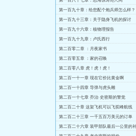
第一百八十七章：怒海惊涛咫尺间
第一百九十章：给您配个炮兵师怎么样？
第一百九十三章：关于隐身飞机的探讨
第一百九十六章：核物理报告
第一百九十九章：卢氏西行
第二百零二章 ：月夜家书
第二百零五章 ：家的召唤
第二百零八章 虎！虎！虎！
第二百一十一章 现在它价比黄金啊
第二百一十四章 导弹与虎头雕
第二百一十七章 乔治·史密斯的警觉
第二百二十章 这架飞机可以飞驼峰航线
第二百二十三章 一千五百万美元的订单
第二百二十六章 装甲部队最后一公里的