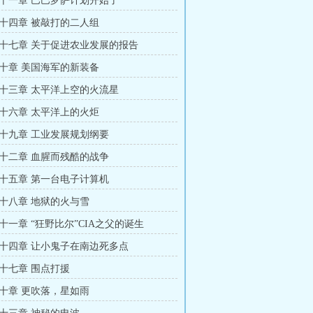
十一章 巴巴罗萨计划开始了
十四章 被敲打的二人组
十七章 关于促进农业发展的报告
十章 美国海军的新装备
十三章 太平洋上空的火流星
十六章 太平洋上的火炬
十九章 工业发展规划纲要
十二章 血腥而残酷的战争
十五章 第一台电子计算机
十八章 地狱的火与雪
十一章 “狂野比尔”CIA之父的诞生
十四章 让小鬼子在南边死多点
十七章 围点打援
十章 更吹落，星如雨