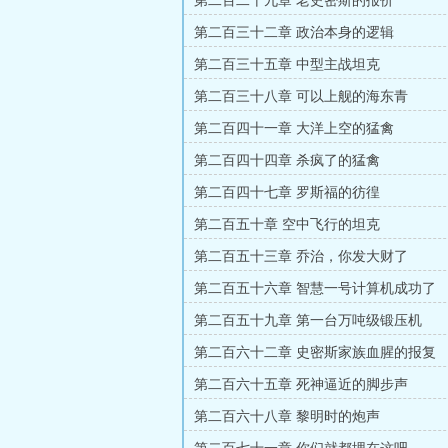
第二百二十九章 老史密斯的报价
第二百三十二章 政治本身的逻辑
第二百三十五章 中型主战坦克
第二百三十八章 可以上舰的海东青
第二百四十一章 大洋上空的猛禽
第二百四十四章 杀疯了的猛禽
第二百四十七章 罗斯福的彷徨
第二百五十章 空中飞行的坦克
第二百五十三章 乔治，你发大财了
第二百五十六章 智慧一号计算机成功了
第二百五十九章 第一台万吨级锻压机
第二百六十二章 史密斯家族血腥的报复
第二百六十五章 死神逼近的脚步声
第二百六十八章 黎明时的炮声