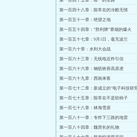
第一百四十五章：唯一的生路
第一百四十八章：陈常在的冷酷无情
第一百五十一章：绝望之地
第一百五十四章：“胜利牌”香烟的爆火
第一百五十七章：9月1日，毫无波兰
第一百六十章：水利大会战
第一百六十三章：无线电近炸引信
第一百六十六章：钢筋铁骨高原虎
第一百六十九章：西南来客
第一百七十二章：新成立的“电子科技研究
第一百七十五章：陈常在不是软柿子
第一百七十八章：林海雪原
第一百八十一章：专炸下三路的地雷
第一百八十四章：魏营长的礼物