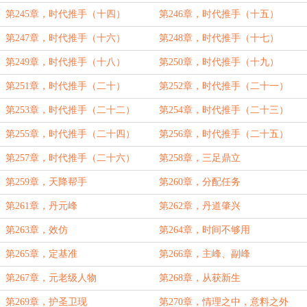
第245章，时代推手（十四）
第246章，时代推手（十五）
第247章，时代推手（十六）
第248章，时代推手（十七）
第249章，时代推手（十八）
第250章，时代推手（十九）
第251章，时代推手（二十）
第252章，时代推手（二十一）
第253章，时代推手（二十二）
第254章，时代推手（二十三）
第255章，时代推手（二十四）
第256章，时代推手（二十五）
第257章，时代推手（二十六）
第258章，三足鼎立
第259章，天降帮手
第260章，分配任务
第261章，丹元峰
第262章，丹道肇兴
第263章，效仿
第264章，时间不够用
第265章，定基准
第266章，主峰、副峰
第267章，元老级人物
第268章，从获新生
第269章，护圣卫现
第270章，情理之中，意料之外