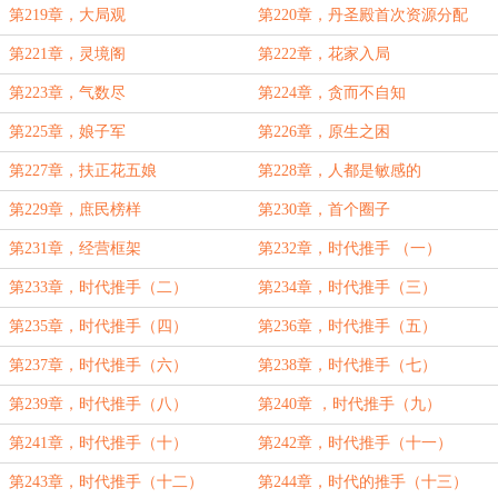
第219章，大局观
第220章，丹圣殿首次资源分配
第221章，灵境阁
第222章，花家入局
第223章，气数尽
第224章，贪而不自知
第225章，娘子军
第226章，原生之困
第227章，扶正花五娘
第228章，人都是敏感的
第229章，庶民榜样
第230章，首个圈子
第231章，经营框架
第232章，时代推手 （一）
第233章，时代推手（二）
第234章，时代推手（三）
第235章，时代推手（四）
第236章，时代推手（五）
第237章，时代推手（六）
第238章，时代推手（七）
第239章，时代推手（八）
第240章 ，时代推手（九）
第241章，时代推手（十）
第242章，时代推手（十一）
第243章，时代推手（十二）
第244章，时代的推手（十三）