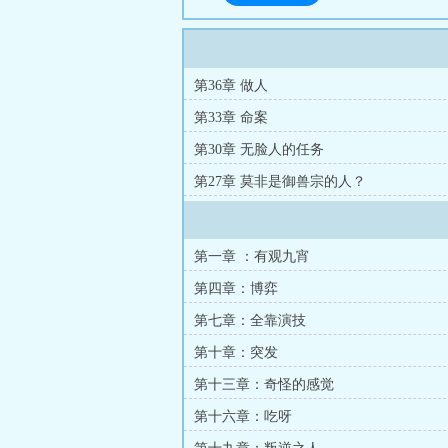
第36章 做人
第33章 命案
第30章 无脸人的任务
第27章 莫非是御兽宗的人？
第一章 ：有观九宵
第四章：博弈
第七章：全靠演技
第十章：突发
第十三章：奇怪的感觉
第十六章：吃呀