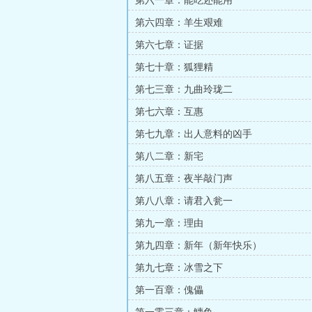
第六一章：能吃还能用
第六四章：羊生艰难
第六七章：证据
第七十章：狐狸精
第七三章：九曲玲珑二
第七六章：互惠
第七九章：出人意料的凶手
第八二章：新宅
第八五章：夜半敲门声
第八八章：请君入瓮一
第九一章：理由
第九四章：新年（新年快乐）
第九七章：冰雪之下
第一百章：傀儡