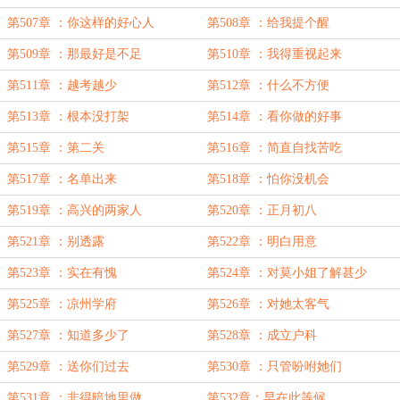
第507章 ：你这样的好心人
第508章 ：给我提个醒
第509章 ：那最好是不足
第510章 ：我得重视起来
第511章 ：越考越少
第512章 ：什么不方便
第513章 ：根本没打架
第514章 ：看你做的好事
第515章 ：第二关
第516章 ：简直自找苦吃
第517章 ：名单出来
第518章 ：怕你没机会
第519章 ：高兴的两家人
第520章 ：正月初八
第521章 ：别透露
第522章 ：明白用意
第523章 ：实在有愧
第524章 ：对莫小姐了解甚少
第525章 ：凉州学府
第526章 ：对她太客气
第527章 ：知道多少了
第528章 ：成立户科
第529章 ：送你们过去
第530章 ：只管吩咐她们
第531章 ：非得暗地里做
第532章：早在此等候