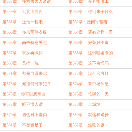
第557章 ：多亏孟大人邀请
第558章 ：在县衙做工
第559章 ：到北山县衙
第560章 ：你们来干什么
第561章 ：送他一程吧
第562章：擅闯军营者
第563章 ：多加两件衣服
第564章 ：还有这样一天
第565章 ：尚书特意关照
第566章 ：好茶好美食
第567章 ：试探再试探
第568章 ：这钱哪里来的
第569章 ：又挖一坑
第570章 ：这不奇怪吗
第571章 ：都是自愿来此
第572章 ：没什么可疑
第573章 ：知道何时来犯？
第574章 ：算中场休息
第575章：你可以想明白
第576章 ：忙碌的一天
第577章 ：听不懂人话
第578章 ：上城墙
第579章 ：虚伪对上虚伪
第580章 ：就这样退步
第581章 ：不是也是了
第582章 ：难吃的饭