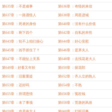
第635章 ：不是难事
第636章 ：奇怪的来信
第637章 ：一路遇怪人
第638章 ：周星进城
第639章 ：死者的身份
第640章 ：没有什么价值
第641章 ：剩下四个
第642章 ：自私的本性
第643章 ：轮不上咱们操心
第644章 ：好心安慰
第645章 ：凶手抓住了？
第646章 ：是茅夫人
第647章 ：不能扯上关系
第648章 ：去找花老大人
第649章：好看又年轻
第650章 ：探花郎
第651章 ：旧案重提
第652章 ：齐人立的熟人
第653章 ：还好吗
第654章 ：不熟
第655章 ：所谓恩情
第656章 ：冤枉钱
第657章 ：未了事项
第658章 ：荒唐的风俗
第659章 ：也是南方人
第660章 ：打听旧事