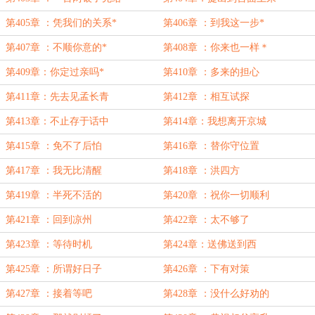
第405章 ：凭我们的关系*
第406章 ：到我这一步*
第407章 ：不顺你意的*
第408章 ：你来也一样＊
第409章：你定过亲吗*
第410章 ：多来的担心
第411章：先去见孟长青
第412章 ：相互试探
第413章：不止存于话中
第414章：我想离开京城
第415章 ：免不了后怕
第416章 ：替你守位置
第417章 ：我无比清醒
第418章 ：洪四方
第419章 ：半死不活的
第420章 ：祝你一切顺利
第421章 ：回到凉州
第422章 ：太不够了
第423章 ：等待时机
第424章：送佛送到西
第425章 ：所谓好日子
第426章 ：下有对策
第427章 ：接着等吧
第428章 ：没什么好劝的