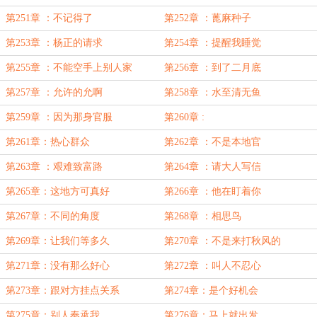
第251章 ：不记得了
第252章 ：蓖麻种子
第253章 ：杨正的请求
第254章 ：提醒我睡觉
第255章 ：不能空手上别人家
第256章 ：到了二月底
第257章 ：允许的允啊
第258章 ：水至清无鱼
第259章 ：因为那身官服
第260章 :
第261章：热心群众
第262章 ：不是本地官
第263章 ：艰难致富路
第264章 ：请大人写信
第265章：这地方可真好
第266章 ：他在盯着你
第267章：不同的角度
第268章 ：相思鸟
第269章：让我们等多久
第270章 ：不是来打秋风的
第271章：没有那么好心
第272章 ：叫人不忍心
第273章：跟对方挂点关系
第274章：是个好机会
第275章：别人奉承我
第276章：马上就出发