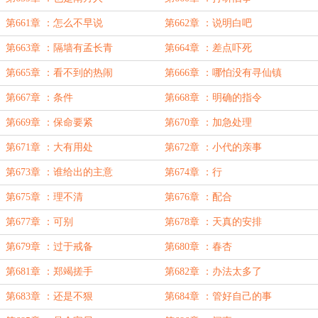
第661章 ：怎么不早说
第662章 ：说明白吧
第663章 ：隔墙有孟长青
第664章 ：差点吓死
第665章 ：看不到的热闹
第666章 ：哪怕没有寻仙镇
第667章 ：条件
第668章 ：明确的指令
第669章 ：保命要紧
第670章 ：加急处理
第671章 ：大有用处
第672章 ：小代的亲事
第673章 ：谁给出的主意
第674章 ：行
第675章 ：理不清
第676章 ：配合
第677章 ：可别
第678章 ：天真的安排
第679章 ：过于戒备
第680章 ：春杏
第681章 ：郑竭搓手
第682章 ：办法太多了
第683章 ：还是不狠
第684章 ：管好自己的事