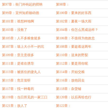
第97章：衙门外响起的唢呐
第98章：
第99章：宜州知府杨幼德
第100章：要来的好东西
第101章：谁想种地啊
第102章：夏夜一场大雨
第103章：没救了
第104章：你怎么黑成这样？
第105章：人不多粮食挺多
第106章：不值得为他效忠
第107章：墙上大小不一的坑
第108章：要趁着这两年
第109章：歪主意很多
第110章：送来的野梨
第111章：是谁在诱导
第112章：要是用你呢
第113章：被抓住的捷丸人
第114章：开始交粮
第115章：危言耸听
第116章：放他回去
第117章：找一种毒药
第118章：杂货铺
第119章：当日所见的一家三口
第120章：以后再给也行
第121章：放人了
第122章：