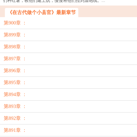
们种红薯，教他们建土炕，慢慢将他们拉到温饱线。...
《在古代做个小县官》最新章节
第900章 ：
第899章 ：
第898章 ：
第897章 ：
第896章 ：
第895章 ：
第894章 ：
第893章 ：
第892章 ：
第891章 ：