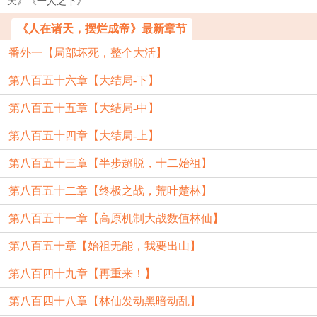
天》《一人之下》...
《人在诸天，摆烂成帝》最新章节
番外一【局部坏死，整个大活】
第八百五十六章【大结局-下】
第八百五十五章【大结局-中】
第八百五十四章【大结局-上】
第八百五十三章【半步超脱，十二始祖】
第八百五十二章【终极之战，荒叶楚林】
第八百五十一章【高原机制大战数值林仙】
第八百五十章【始祖无能，我要出山】
第八百四十九章【再重来！】
第八百四十八章【林仙发动黑暗动乱】