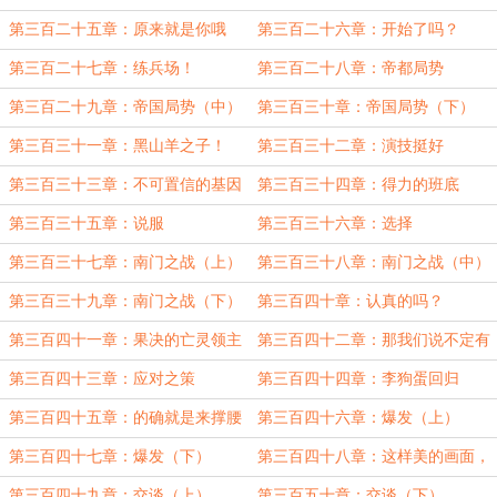
第三百二十五章：原来就是你哦
第三百二十六章：开始了吗？
第三百二十七章：练兵场！
第三百二十八章：帝都局势
（上）！
第三百二十九章：帝国局势（中）
第三百三十章：帝国局势（下）
第三百三十一章：黑山羊之子！
第三百三十二章：演技挺好
第三百三十三章：不可置信的基因
第三百三十四章：得力的班底
品质
第三百三十五章：说服
第三百三十六章：选择
第三百三十七章：南门之战（上）
第三百三十八章：南门之战（中）
第三百三十九章：南门之战（下）
第三百四十章：认真的吗？
第三百四十一章：果决的亡灵领主
第三百四十二章：那我们说不定有
点机会
第三百四十三章：应对之策
第三百四十四章：李狗蛋回归
（上）
第三百四十五章：的确就是来撑腰
第三百四十六章：爆发（上）
的....
第三百四十七章：爆发（下）
第三百四十八章：这样美的画面，
真的会有吗？
第三百四十九章：交谈（上）
第三百五十章：交谈（下）