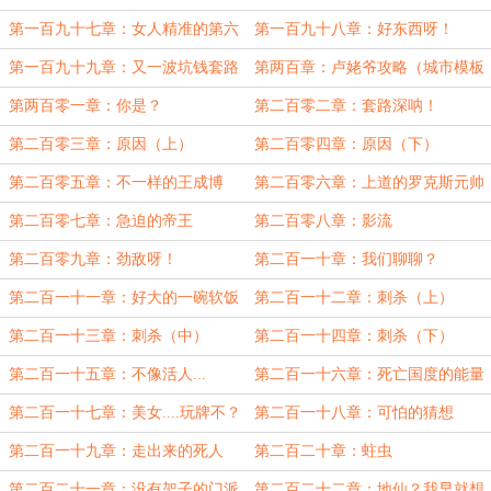
第一百九十七章：女人精准的第六
第一百九十八章：好东西呀！
感
第一百九十九章：又一波坑钱套路
第两百章：卢姥爷攻略（城市模板
篇）
第两百零一章：你是？
第二百零二章：套路深呐！
第二百零三章：原因（上）
第二百零四章：原因（下）
第二百零五章：不一样的王成博
第二百零六章：上道的罗克斯元帅
第二百零七章：急迫的帝王
第二百零八章：影流
第二百零九章：劲敌呀！
第二百一十章：我们聊聊？
第二百一十一章：好大的一碗软饭
第二百一十二章：刺杀（上）
第二百一十三章：刺杀（中）
第二百一十四章：刺杀（下）
第二百一十五章：不像活人...
第二百一十六章：死亡国度的能量
第二百一十七章：美女....玩牌不？
第二百一十八章：可怕的猜想
第二百一十九章：走出来的死人
第二百二十章：蛀虫
第二百二十一章：没有架子的门派
第二百二十二章：地仙？我早就想