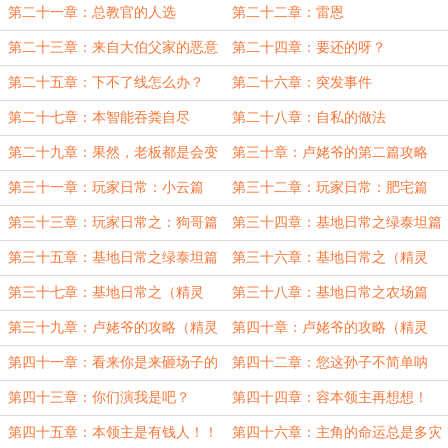
位的人？
第二十一章：总教官的人选
第二十二章：雷恩
第二十三章：来自大伯父家的恶意
第二十四章：要还的呀？
第二十五章：下不了线怎么办？
第二十六章：突发事件
第二十七章：本智能吞粪自尽
第二十八章：自私的做法
第二十九章：果然，老板都是会变
第三十章：卢姥爷的第二篇攻略
得奸滑的！
第三十一章：玩家日常：小云篇
第三十二章：玩家日常：肥宅篇
第三十三章：玩家日常之：狗哥篇
第三十四章：基地日常之绿泰坦篇
（上）
第三十五章：基地日常之绿泰坦篇
第三十六章：基地日常之（精灵
（下）
篇：上）
第三十七章：基地日常之（精灵
第三十八章：基地日常之农场篇
篇：下）
第三十九章：卢姥爷的攻略（精灵
第四十章：卢姥爷的攻略（精灵
篇：上）
篇：下）
第四十一章：看来你是来砸场子的
第四十二章：您这孙子不简单呐
呀....
第四十三章：你们演我是吧？
第四十四章：容本领主再想想！
第四十五章：本领主是有钱人！！
第四十六章：主角的命运总是多灾