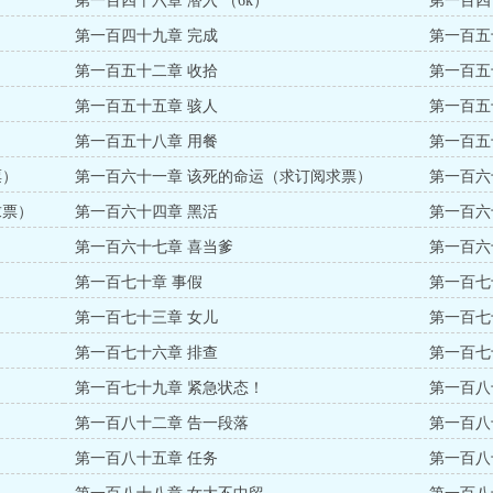
第一百四十六章 潜入 （6k）
第一百四
第一百四十九章 完成
第一百五
第一百五十二章 收拾
第一百五
第一百五十五章 骇人
第一百五
第一百五十八章 用餐
第一百五
票）
第一百六十一章 该死的命运（求订阅求票）
第一百六
求票）
第一百六十四章 黑活
第一百六
第一百六十七章 喜当爹
第一百六
第一百七十章 事假
第一百七
第一百七十三章 女儿
第一百七
第一百七十六章 排查
第一百七
第一百七十九章 紧急状态！
第一百八
第一百八十二章 告一段落
第一百八
第一百八十五章 任务
第一百八