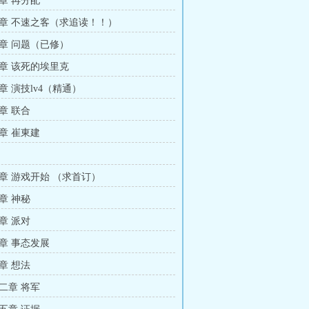
章 再分配
章 不速之客（求追读！！）
章 问题（已修）
章 该死的埃里克
章 演技lv4（精通）
章 联合
章 崔東建
章 游戏开始 （求首订）
章 神秘
章 派对
章 事态发展
章 想法
二章 将军