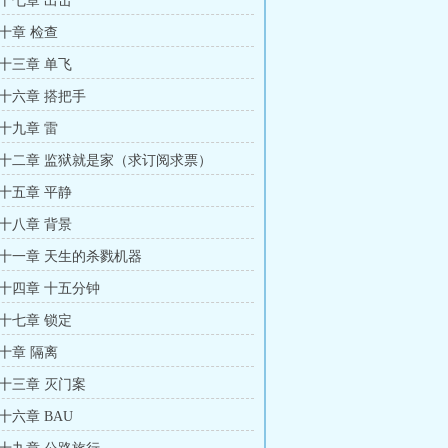
十七章 出击
十章 检查
十三章 单飞
十六章 搭把手
十九章 雷
十二章 监狱就是家（求订阅求票）
十五章 平静
十八章 背景
十一章 天生的杀戮机器
十四章 十五分钟
十七章 锁定
十章 隔离
十三章 灭门案
十六章 BAU