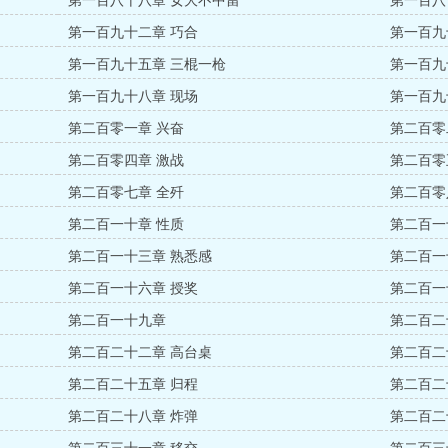
第一百八十八章 女大不中留
第一百八
第一百九十二章 巧合
第一百九
第一百九十五章 三棍一枪
第一百九
第一百九十八章 现场
第一百九
第二百零一章 兴奋
第二百零
第二百零四章 激战
第二百零
第二百零七章 全歼
第二百零
第二百一十章 性质
第二百一
第二百一十三章 熟悉感
第二百一
第二百一十六章 授奖
第二百一
第二百一十九章
第二百二
第二百二十二章 高台桌
第二百二
第二百二十五章 归程
第二百二
第二百二十八章 炸弹
第二百二