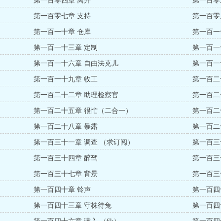
第一百零四章 离开
第一百零
第一百零七章 支持
第一百零
第一百一十章 仓库
第一百一
第一百一十三章 定制
第一百一
第一百一十六章 自由法克儿
第一百一
第一百一十九章 收工
第一百二
第一百二十二章 助理检察官
第一百二
第一百二十五章 很忙（二合一）
第一百二
第一百二十八章 暴露
第一百二
第一百三十一章 调查 （求订阅）
第一百三
第一百三十四章 醉驾
第一百三
第一百三十七章 背景
第一百三
第一百四十章 铃声
第一百四
第一百四十三章 守株待兔
第一百四