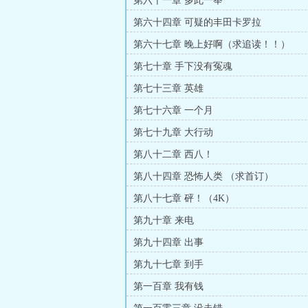
第六十一章 多此一举
第六十四章 可疑的丰田卡罗拉
第六十七章 晚上好啊（求追读！！）
第七十章 手下没有冤魂
第七十三章 英雄
第七十六章 一个月
第七十九章 大行动
第八十二章 西八！
第八十四章 恐怖人类 （求首订）
第八十七章 砰！（4K）
第九十章 来电
第九十四章 出事
第九十七章 到手
第一百章 我有钱