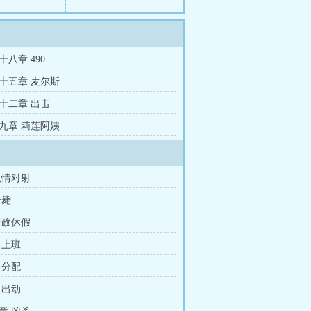
八章 490
十五章 麦尔斯
十二章 出击
九章 莉莲阿姨
激情对射
击毙
行政休假
 上班
 分配
 出动