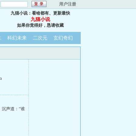
：
用户注册
九猫小说：看啥都有、更新最快
九猫小说
如果你觉得好，恳请收藏
生
科幻未来
二次元
玄幻奇幻
中
沉声道：“谁