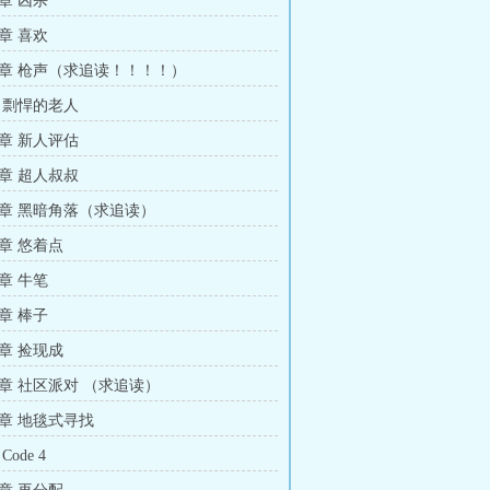
章 凶杀
章 喜欢
章 枪声（求追读！！！！）
 剽悍的老人
章 新人评估
章 超人叔叔
章 黑暗角落（求追读）
章 悠着点
章 牛笔
章 棒子
章 捡现成
章 社区派对 （求追读）
章 地毯式寻找
ode 4