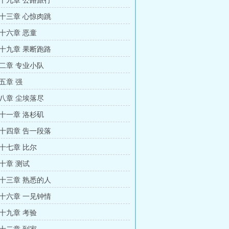
十九章 公路旅行
十三章 心惊肉跳
十六章 恶童
十九章 果断跑路
二章 专业小队
五章 强
八章 尘埃落尽
十一章 洛杉矶
十四章 告一段落
十七章 比尔
十章 测试
十三章 熟悉的人
十六章 一见钟情
十九章 考验