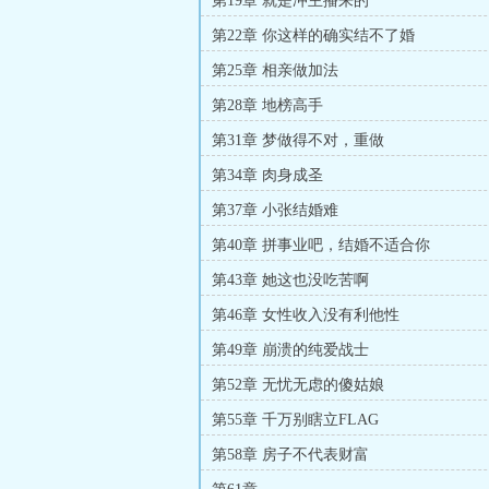
第19章 就是冲主播来的
第22章 你这样的确实结不了婚
第25章 相亲做加法
第28章 地榜高手
第31章 梦做得不对，重做
第34章 肉身成圣
第37章 小张结婚难
第40章 拼事业吧，结婚不适合你
第43章 她这也没吃苦啊
第46章 女性收入没有利他性
第49章 崩溃的纯爱战士
第52章 无忧无虑的傻姑娘
第55章 千万别瞎立FLAG
第58章 房子不代表财富