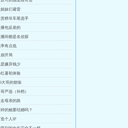
 被认可的感觉很奇怪
 让姐妹们避雷
 悬赏榜吊车尾选手
 主播包反差的
 直播间都是名侦探
 概率有点低
天崩开局
 就是嫌弃钱少
 小红薯初体验
A9大哥的烦恼
 张哥严选（补档）
 重走母亲的路
 破碎的她要结婚吗？
打造个人IP