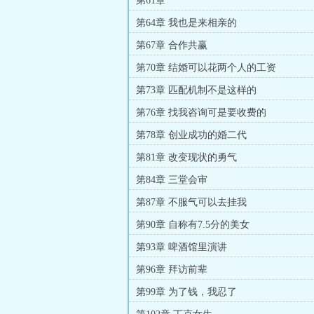
第61章
第64章 我也是来相亲的
第67章 合作共赢
第70章 结婚可以花两个人的工资
第73章 匹配机制不是这样的
第76章 找我咨询可是要收费的
第78章 创业成功的婚二代
第81章 改变现状的勇气
第84章 三堂会审
第87章 不服气可以去挂我
第90章 自称有7.5分的美女
第93章 啤酒馆里演讲
第96章 拜访前辈
第99章 为了钱，我忍了