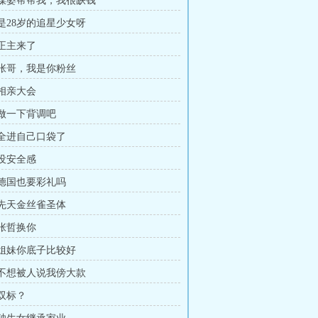
章 媒婆帮帮我，我很缺钱
 是28岁的追星少女呀
 正主来了
章 张哥，我是你粉丝
 相亲大会
 做一下背调吧
章 全进自己口袋了
 没安全感
章 德国也要彩礼吗
章 先天金丝雀圣体
 张哲换你
章 姐妹你底子比较好
章 不想被人说我傍大款
 双标？