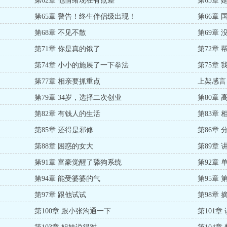
第62章 他情绪现在有点差
第63章
第65章 警告！终生伴侣级出现！
第66章
第68章 不见不散
第69章
第71章 你是真的饿了
第72章
第74章 小小的施展了一下拳法
第75章
第77章 相亲要抓重点
上架感言
第79章 34岁，选择二次创业
第80章
第82章 有钱人的生活
第83章
第85章 还得是邪修
第86章
第88章 困惑的女大
第89章 
第91章 富豪觉醒了舔狗系统
第92章
第94章 能受婆婆的气
第95章
第97章 跟他试试
第98章
第100章 跟小张沟通一下
第101