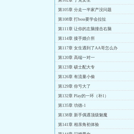
第102章 丁克女生
第105章 分走一半家产没问题
第108章 打boss要学会拉扯
第111章 让你的左脑撞击右脑
第114章 接手婚介所
第117章 女生遇到了AA哥怎么办
第120章 高端一对一
第123章 硕士配大专
第126章 有流量小偷
第129章 你亏大了
第132章 Play的一环（补1）
第135章 功德-1
第138章 新手偶遇顶级魅魔
第141章 相亲角初体验