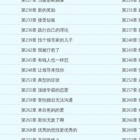
第227章 当媒婆断姻缘
第228章
第230章 新的奖励
第231章
第233章 接受短板
第234章
第236章 践行自己的理论
第237
第239章 找个领导家的儿子
第240章
第242章 我被疗愈了
第243章
第245章 有钱人也一样怼
第246
第248章 让领导来找你
第249章
第251章 典型的症状
第252章
第255章 顶级学霸的恋爱
第257
第259章 害怕婚后无法沟通
第260章
第262章 来自爸妈的爱
第263章
第265章 那你无敌了啊
第266
第268章 优秀的想找更优秀的
第269章