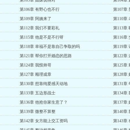
第103章 姐妹说得对
第104
第106章 有野心也不行
第107
第109章 阿姨来了
第110章
第112章 我们不要彩礼
第113章
第115章 他是不是不行呀
第116
第118章 幸福不是靠自己争取的吗
第119章
第121章 帮你打开婚恋的思路
第122章
第124章 我恨帅哥
第125章
第127章 顺理成章
第128
第130章 想靠纯爱感天动地
第131
第133章 五边形战士
第134
第136章 他抢你家生意了？
第137章
第139章 微整不算整
第140
第142章 女方能上交工资吗
第143