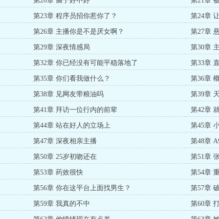
第20章 脑子好不好
第21章
第23章 程序员招你惹你了？
第24章
第26章 主播你是不是厌女啊？
第27章
第29章 深夜情感局
第30章
第32章 你已经没有可能平稳落地了
第33章
第35章 你们看我做什么？
第36章
第38章 见网友带粮油吗
第39章 
第41章 拜访一位行内的前辈
第42章
第44章 站在好人的立场上
第45章
第47章 深夜相亲主播
第48章 
第50章 25岁初吻还在
第51章
第53章 药效很快
第54章
第56章 你在这平台上面找男生？
第57章
第59章 我真的不中
第60章 