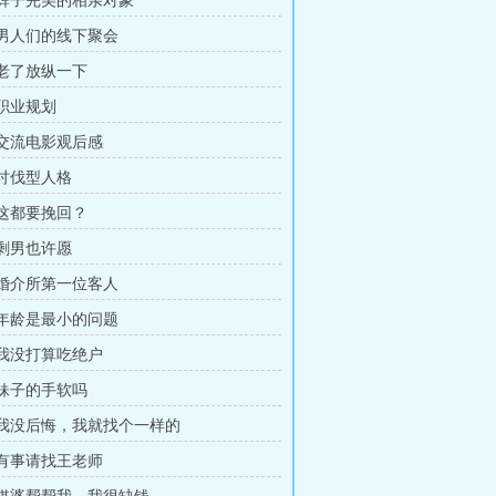
章 辉子完美的相亲对象
章 男人们的线下聚会
 老了放纵一下
 职业规划
章 交流电影观后感
 讨伐型人格
 这都要挽回？
 剩男也许愿
章 婚介所第一位客人
章 年龄是最小的问题
章 我没打算吃绝户
 妹子的手软吗
章 我没后悔，我就找个一样的
章 有事请找王老师