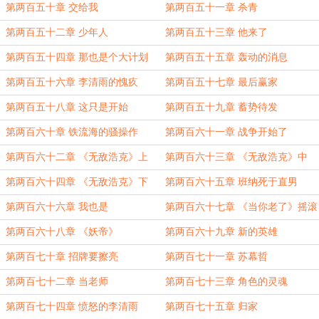
第两百五十章 交给我
第两百五十一章 杀青
第两百五十二章 少年人
第两百五十三章 他来了
第两百五十四章 那也是个大计划
第两百五十五章 轰动的消息
第两百五十六章 李清雨的愧疚
第两百五十七章 最后赢家
第两百五十八章 这只是开始
第两百五十九章 蓄势待发
第两百六十章 铁流海的骚操作
第两百六十一章 战争开始了
第两百六十二章 《无敌浩克》上
第两百六十三章 《无敌浩克》中
第两百六十四章 《无敌浩克》下
第两百六十五章 班纳死于直男
第两百六十六章 我也是
第两百六十七章 《当你老了》摇滚
版？
第两百六十八章 《妖帝》
第两百六十九章 新的英雄
第两百七十章 招牌要擦亮
第两百七十一章 苏幕哲
第两百七十二章 当老师
第两百七十三章 角色的灵魂
第两百七十四章 愤怒的李清雨
第两百七十五章 归家