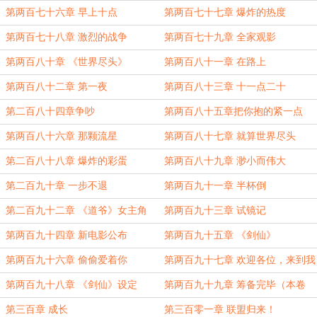
第两百七十六章 早上十点
第两百七十七章 爆炸的热度
第两百七十八章 激烈的战争
第两百七十九章 全家观影
第两百八十章 《世界尽头》
第两百八十一章 在路上
第两百八十二章 第一夜
第两百八十三章 十一点二十
第二百八十四章争吵
第两百八十五章把你抱的紧一点
第两百八十六章 那颗流星
第两百八十七章 就算世界尽头
（完）
第二百八十八章 爆炸的彩蛋
第两百八十九章 渺小而伟大
第二百九十章 一步不退
第两百九十一章 半杯倒
第二百九十二章 《道爷》女主角
第两百九十三章 试镜记
第两百九十四章 新电影公布
第两百九十五章 《剑仙》
第两百九十六章 偷偷爱着你
第两百九十七章 欢迎各位，来到我
的世界
第两百九十八章 《剑仙》设定
第两百九十九章 筹备完毕（本卷
完）
第三百章 成长
第三百零一章 联盟归来！