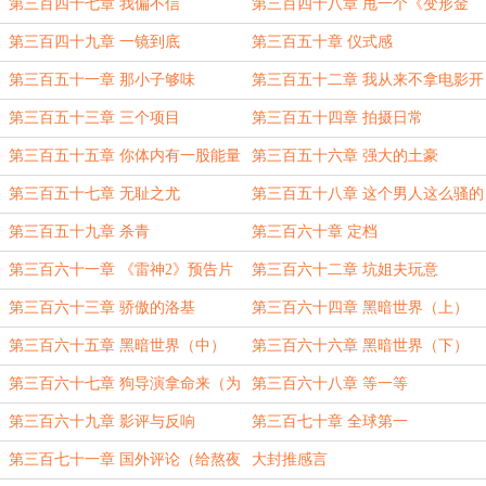
第三百四十七章 我偏不信
第三百四十八章 甩一个《变形金
刚》
第三百四十九章 一镜到底
第三百五十章 仪式感
第三百五十一章 那小子够味
第三百五十二章 我从来不拿电影开
玩笑
第三百五十三章 三个项目
第三百五十四章 拍摄日常
第三百五十五章 你体内有一股能量
第三百五十六章 强大的土豪
第三百五十七章 无耻之尤
第三百五十八章 这个男人这么骚的
第三百五十九章 杀青
第三百六十章 定档
第三百六十一章 《雷神2》预告片
第三百六十二章 坑姐夫玩意
第三百六十三章 骄傲的洛基
第三百六十四章 黑暗世界（上）
第三百六十五章 黑暗世界（中）
第三百六十六章 黑暗世界（下）
第三百六十七章 狗导演拿命来（为
第三百六十八章 等一等
盟主月光似霜加更）
第三百六十九章 影评与反响
第三百七十章 全球第一
第三百七十一章 国外评论（给熬夜
大封推感言