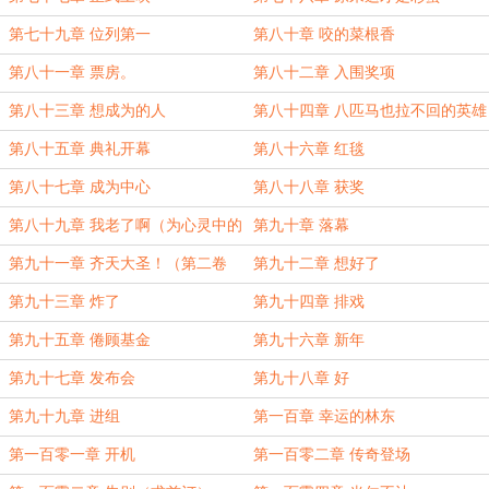
第七十九章 位列第一
第八十章 咬的菜根香
第八十一章 票房。
第八十二章 入围奖项
第八十三章 想成为的人
第八十四章 八匹马也拉不回的英雄
第八十五章 典礼开幕
第八十六章 红毯
第八十七章 成为中心
第八十八章 获奖
第八十九章 我老了啊（为心灵中的
第九十章 落幕
期盼万赏加更）
第九十一章 齐天大圣！（第二卷
第九十二章 想好了
完）
第九十三章 炸了
第九十四章 排戏
第九十五章 倦顾基金
第九十六章 新年
第九十七章 发布会
第九十八章 好
第九十九章 进组
第一百章 幸运的林东
第一百零一章 开机
第一百零二章 传奇登场