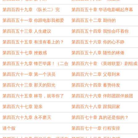
第四百四十九章 《队长二》完
第四百五十章 华语电影崛起序幕
第四百五十一章 你跟电影我都爱
第四百五十二章 期待的
第四百五十三章 人生建议
第四百五十四章 我怕会吓着你
第四百五十五章 有没有看上的？
第四百五十六章 你的心不静
第四百五十七章 挫败感
第四百五十八章 随性的林倦
第四百五十九章 锋芒毕露！（二合
第四百六十章 《英雄联盟》剧组成
一章节）
立
第四百六十一章 第一个演员
第四百六十二章 父母到来
第四百六十三章 那天的阳光
第四百六十四章 蓄势待发
第四百六十五章 林导，就等你了
第四百六十六章 伴郎团跟伴娘团
第四百六十七章 迎亲
第四百六十八章 跟我回家
第四百六十九章 永不磨灭
第四百七十章 真的还是假的？
请个假
第四百七十一章 行程安排