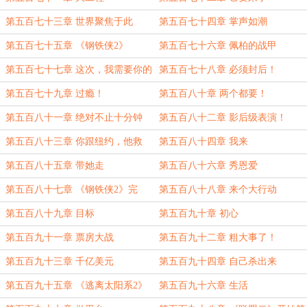
第五百七十三章 世界聚焦于此
第五百七十四章 掌声如潮
第五百七十五章 《钢铁侠2》
第五百七十六章 佩柏的战甲
第五百七十七章 这次，我需要你的
第五百七十八章 必须封后！
帮助
第五百七十九章 过瘾！
第五百八十章 两个都要！
第五百八十一章 绝对不止十分钟
第五百八十二章 影后级表演！
第五百八十三章 你跟纽约，他救
第五百八十四章 我来
谁？
第五百八十五章 带她走
第五百八十六章 秀恩爱
第五百八十七章 《钢铁侠2》完
第五百八十八章 来个大行动
第五百八十九章 目标
第五百九十章 初心
第五百九十一章 票房大战
第五百九十二章 粗大事了！
第五百九十三章 千亿美元
第五百九十四章 自己杀出来
第五百九十五章 《逃离太阳系2》
第五百九十六章 生活