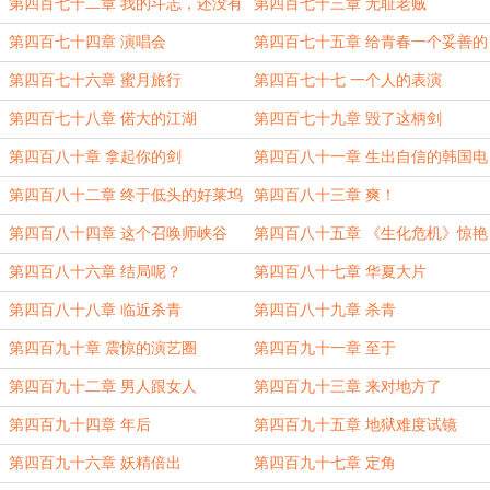
第四百七十二章 我的斗志，还没有
第四百七十三章 无耻老贼
失去！
第四百七十四章 演唱会
第四百七十五章 给青春一个妥善的
答案
第四百七十六章 蜜月旅行
第四百七十七 一个人的表演
第四百七十八章 偌大的江湖
第四百七十九章 毁了这柄剑
第四百八十章 拿起你的剑
第四百八十一章 生出自信的韩国电
影人
第四百八十二章 终于低头的好莱坞
第四百八十三章 爽！
第四百八十四章 这个召唤师峡谷
第四百八十五章 《生化危机》惊艳
的开篇
第四百八十六章 结局呢？
第四百八十七章 华夏大片
第四百八十八章 临近杀青
第四百八十九章 杀青
第四百九十章 震惊的演艺圈
第四百九十一章 至于
第四百九十二章 男人跟女人
第四百九十三章 来对地方了
第四百九十四章 年后
第四百九十五章 地狱难度试镜
第四百九十六章 妖精倍出
第四百九十七章 定角