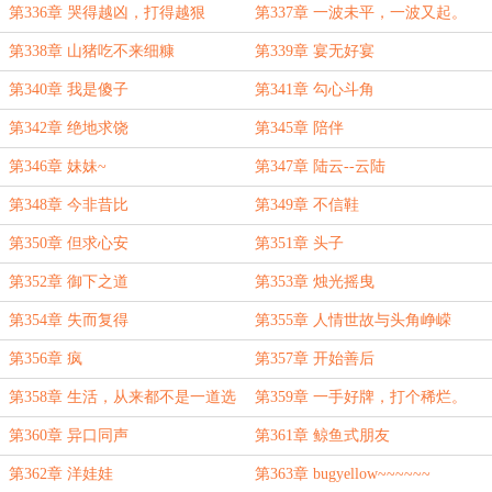
第336章 哭得越凶，打得越狠
第337章 一波未平，一波又起。
第338章 山猪吃不来细糠
第339章 宴无好宴
第340章 我是傻子
第341章 勾心斗角
第342章 绝地求饶
第345章 陪伴
第346章 妹妹~
第347章 陆云--云陆
第348章 今非昔比
第349章 不信鞋
第350章 但求心安
第351章 头子
第352章 御下之道
第353章 烛光摇曳
第354章 失而复得
第355章 人情世故与头角峥嵘
第356章 疯
第357章 开始善后
第358章 生活，从来都不是一道选
第359章 一手好牌，打个稀烂。
择题
第360章 异口同声
第361章 鲸鱼式朋友
第362章 洋娃娃
第363章 bugyellow~~~~~~