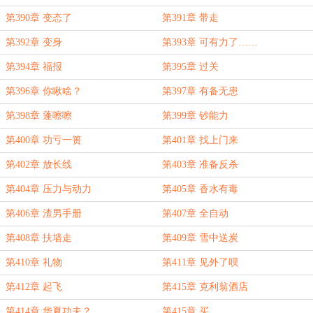
第390章 变态了
第391章 带走
第392章 变身
第393章 可有力了……
第394章 福报
第395章 过关
第396章 你瞅啥？
第397章 有备无患
第398章 蓬嚓嚓
第399章 钞能力
第400章 功亏一篑
第401章 找上门来
第402章 放长线
第403章 准备反杀
第404章 压力与动力
第405章 香水有毒
第406章 渣男手册
第407章 全自动
第408章 扶墙走
第409章 雪中送炭
第410章 礼物
第411章 见外了呗
第412章 起飞
第415章 克利翁酒店
第414章 华夏功夫？
第415章 买