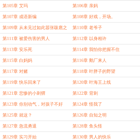
第105章 艾玛
第106章 亲妈
第107章 成语新编
第108章 好戏，开场。
第109章 从未见过如此嚣张跋扈之
第110章 老爷子
人
第111章 被爱伤害的男人
第112章 以身相许
第113章 安乐死
第114章 我怕你把握不住
第115章 白妈妈
第116章 鹅厂来人
第117章 对赌
第118章 叶胖子的野望
第119章 快乐回来了
第120章 叶海王上线
第121章 悲惨的小刺猬
第122章 背刺
第123章 你别动气，对孩子不好
第124章 怪我了
第125章 就这？
第126章 自知之明
第127章 急流勇退
第128章 鱼头怪
第129章 实习开始
第130章 男人的快乐