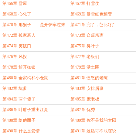
第466章 雪屋
第467章 打雪仗
第468章 心化了
第469章 暴雪红色预警
第470章 那猴子……是开铲车过来
第471章 完了，芭比Q了
的
第472章 孤家寡人
第473章 众叛亲离
第474章 突破口
第475章 臭叶子
第476章 风投
第477章 老板们
第478章 解开枷锁
第479章 活土匪
第480章 全家桶和小仓鼠
第481章 愤怒的老陈
第482章 坑爹
第483章 安排后事
第484章 两个傻子
第485章 庞老板
第486章 叶胖子重出江湖
第487章 优秀
第488章 给他面子
第489章 你不是我的太阳
第490章 什么是爱情
第491章 这话可不敢瞎说