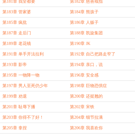
第181章 我全都要
第182章 慈善戒指
第183章 管家婆
第184章 熊孩子
第185章 疯批
第186章 人贩子
第187章 走后门
第188章 凯旋集团
第189章 老花镜
第190章 JK
第191章 单手开法拉利
第192章 自己把路走窄了
第193章 影帝
第194章 亲口，说
第195章 一物降一物
第196章 安全感
第197章 男人至死仍少年
第198章 巨物恐惧症
第199章 劝退
第200章 还挺翘的
第201章 耻辱下播
第202章 宋铁
第203章 你得不了好！
第204章 细节拉满
第205章 拿捏
第206章 我喜欢你