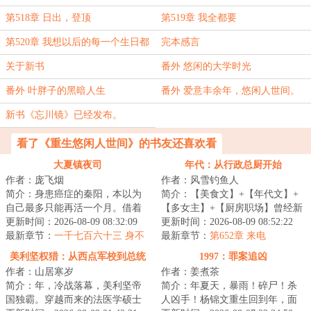
第518章 日出，登顶
第519章 我全都要
第520章 我想以后的每一个生日都
完本感言
有你们在我身边。
关于新书
番外 悠闲的大学时光
番外 叶胖子的黑暗人生
番外 爱意丰余年，悠闲人世间。
新书《忘川镜》已经发布。
看了《重生悠闲人世间》的书友还喜欢看
大夏镇夜司
年代：从行政总厨开始
作者：庞飞烟
作者：风雪钓鱼人
简介：身患癌症的秦阳，本以为
简介：【美食文】+【年代文】+
自己最多只能再活一个月。借着
【多女主】+【厨房职场】曾经新
绝症之躯，秦阳怒怼上司老板，
更新时间：2026-08-09 08:32:09
式融合菜掌门人陈芝虎重生了。
更新时间：2026-08-09 08:52:22
再甩物质女友，...
最新章节：
一千七百六十三 身不
看着眼前的破...
最新章节：
第652章 来电
由己
美利坚权猎：从西点军校到总统
1997：罪案追凶
作者：山居寒岁
作者：姜煮茶
简介：年，冷战落幕，美利坚帝
简介：年夏天，暴雨！碎尸！杀
国独霸。穿越而来的法医学硕士
人凶手！杨锦文重生回到年，面