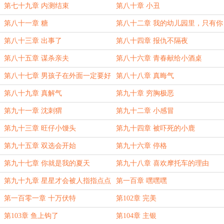
第七十九章 内测结束
第八十章 小丑
第八十一章 糖
第八十二章 我的幼儿园里，只有你
这么一位小朋友
第八十三章 出事了
第八十四章 报仇不隔夜
第八十五章 谋杀亲夫
第八十六章 青春献给小酒桌
第八十七章 男孩子在外面一定要好
第八十八章 真晦气
好保护自己
第八十九章 真解气
第九十章 穷胸极恶
第九十一章 沈刺猬
第九十二章 小感冒
第九十三章 旺仔小馒头
第九十四章 被吓死的小鹿
第九十五章 双选会开始
第九十六章 停格
第九十七章 你就是我的夏天
第九十八章 喜欢摩托车的理由
第九十九章 星星才会被人指指点点
第一百章 嘿嘿嘿
第一百零一章 十万伏特
第102章 完美
第103章 鱼上钩了
第104章 主银