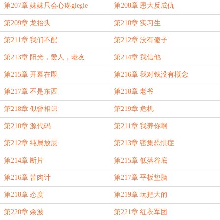
第207章 妹妹只会心疼giegie
第208章 恩大反成仇
第209章 龙抬头
第210章 实习生
第211章 我们不配
第212章 没有傻子
第213章 阳光，爱人，老友
第214章 我信他
第215章 开幕在即
第216章 我对钱没有概念
第217章 不是东西
第218章 老爷
第218章 似曾相识
第219章 危机
第210章 源代码
第211章 我养你啊
第212章 纯属放屁
第213章 密集恐惧症
第214章 断片
第215章 低落谷底
第216章 苦肉计
第217章 平板垫脑
第218章 态度
第219章 玩把大的
第220章 余波
第221章 红衣军团