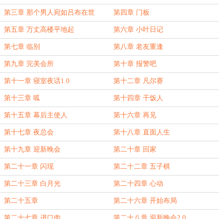
第三章 那个男人宛如吕布在世
第四章 门板
第五章 万丈高楼平地起
第六章 小叶日记
第七章 临别
第八章 老友重逢
第九章 完美会所
第十章 报警吧
第十一章 寝室夜话1.0
第十二章 凡尔赛
第十三章 呱
第十四章 干饭人
第十五章 幕后主使人
第十六章 再见
第十七章 夜总会
第十八章 直面人生
第十九章 迎新晚会
第二十章 回家
第二十一章 闪现
第二十二章 五子棋
第二十三章 白月光
第二十四章 心动
第二十五章
第二十六章 开始布局
第二十七章 进口肉
第二十八章 迎新晚会2.0