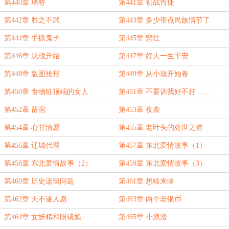
第440章 堵桥
第441章 初战告捷
第442章 胜之不武
第443章 多少带点民族情节了
第444章 手撕鬼子
第445章 悲壮
第446章 决战开始
第447章 好人一生平安
第448章 版图雏形
第449章 从小就开始卷
第450章 食物链顶端的女人
第451章 不要训我好不好……
第452章 留宿
第453章 夜袭
第454章 心甘情愿
第455章 老叶头的处世之道
第456章 辽城代理
第457章 东北爱情故事（1）
第458章 东北爱情故事（2）
第459章 东北爱情故事（3）
第460章 历史遗留问题
第461章 想啥来啥
第462章 天不遂人愿
第463章 两个老银币
第464章 女妖精和眼镜娘
第465章 小浪漫