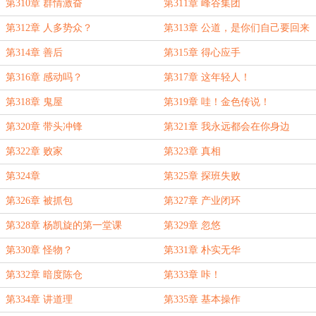
第310章 群情激奋
第311章 峰谷集团
第312章 人多势众？
第313章 公道，是你们自己要回来
的
第314章 善后
第315章 得心应手
第316章 感动吗？
第317章 这年轻人！
第318章 鬼屋
第319章 哇！金色传说！
第320章 带头冲锋
第321章 我永远都会在你身边
第322章 败家
第323章 真相
第324章
第325章 探班失败
第326章 被抓包
第327章 产业闭环
第328章 杨凯旋的第一堂课
第329章 忽悠
第330章 怪物？
第331章 朴实无华
第332章 暗度陈仓
第333章 咔！
第334章 讲道理
第335章 基本操作