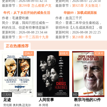
卢克，正懵逼的站在西点军校的
更新时间：2026-08-09 01:42:31
对二十几年前这场暴雨，芦苇荡
更新时间：2026-08-07 22:24:50
阅兵场上。本想...
最新章节：
第299章 怎么都要卢克
的女性碎尸，他...
最新章节：
第925章 天女散花！
当女婿？
年代：从下乡后开始的咸鱼生活
华娱09：加载成就面板
作者：毛遂爱吃糖
作者：血流三千尺
简介：穿越，我却只想过咸鱼一
简介：普通二本毕业生秦柏远，
样的生活。但是有些事情是躲不
获得外挂【人生成就系统】，借
掉的，有些人同样是挡不住的。...
更新时间：2026-08-08 23:34:44
此成长为华娱之王。白色成就：
更新时间：2026-08-08 20:22:25
最新章节：
第一千二百四十九章
套套、矿泉水绿...
最新章节：
第218章 杀青
：暂离（三）
正在热播推荐
恐怖片
剧情片
纪录片
已完结
HD
HD
足迹
人间世事
教宗与他的12件
劳伦斯·奥利弗,迈克尔·
本·阿塔
收藏
未知