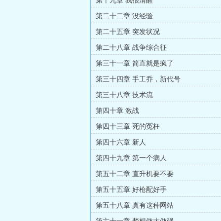
第十九章 我很清醒
第二十二章 没经验
第二十五章 突发状况
第二十八章 战争综合征
第三十一章 简直就是疯了
第三十四章 手工乔，新代号
第三十八章 技术流
第四十章 激战
第四十三章 死的冤枉
第四十六章 新人
第四十九章 第一个病人
第五十二章 直升机要不要
第五十五章 好枪配好手
第五十八章 真有这种网站