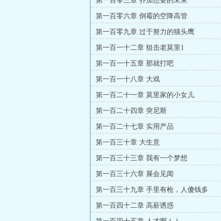
第一百零三章 乔加想要的未来
第一百零六章 倒霉的空降高管
第一百零九章 过于努力的猫头鹰
第一百一十二章 狙击老莫里1
第一百一十五章 那就打吧
第一百一十八章 大戏
第一百二十一章 莫里家的小女儿
第一百二十四章 突尼斯
第一百二十七章 实用产品
第一百三十章 大生意
第一百三十三章 我有一个梦想
第一百三十六章 展会见闻
第一百三十九章 手里有枪，人傻钱多
第一百四十二章 高薪诱惑