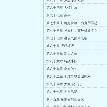
第六十一章 梦想做大做强
第六十四章 人情世故
第六十七章 高手
第七十章 好枪好价格，穷鬼用不起
第七十三章 见面礼，直升机要不？
第七十七章 讲义气的卢老板
第八十章 砰砰砰砰……
第八十三章 新人入伙
第八十六章 特战小队
第八十九章 会好的！
第九十二章 全球导猎集团网站
第九十四章 大象冷知识
第九十七章 为自己活
第一百章 多里安的正义感