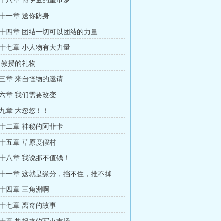
十八章 博伊金的皇帝梦
十一章 送你防身
十四章 团结一切可以团结的力量
十七章 小人物有大力量
 教授的礼物
三章 来自怪物的邀请
六章 我们需要改变
九章 大忽悠！！
十二章 神秘的阿菲卡
十五章 草原度假村
十八章 我说那不值钱！
十一章 这就是缘分，挡不住，推不掉
十四章 三角洲啊
十七章 离奇的故事