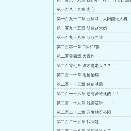
第一百八十六章 我们不一样了！(节日加
票！！！）
第一百八十九章 忠心
第一百九十二章 亚科马，太阳能无人机
第一百九十五章 胡建赵大妈
第一百九十八章 欣欣向荣
第二百零一章 D队和E队
第二百零四章 大轰炸
第二百零七章 谁才是老大？？
第二百一十章 用枪治病
第二百一十三章 狩猎基因
第二百一十六章 总有爱送死的！！
第二百一十九章 雄狮逻辑！！！
第二百二十二章 开发钻石公园
第二百二十五章 找问题