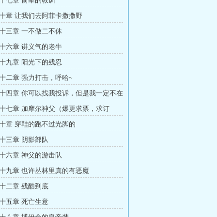
十七章 前辈的教训
十章 让我们去阿菲卡撒撒野
十三章 一不做二不休
十六章 讲义气的老牛
十九章 阳光下的残忍
十二章 强力打击，呼哈~
十四章 你可以找我投诉，但是我一定不在
十七章 加摩尔神父（爆更求票，求订
十章 穿鞋的跑不过光脚的
十三章 阴影部队
十六章 神父的游击队
十九章 也许丛林里真的有恶魔
十二章 残酷到底
十五章 死亡生意