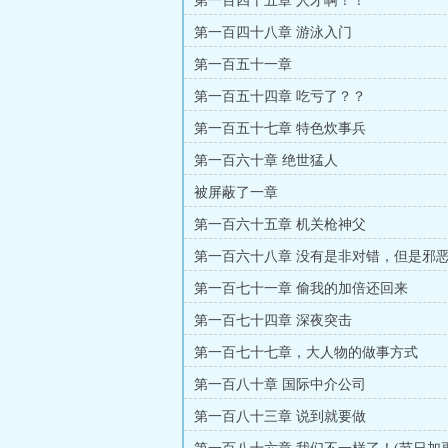
第一百四十五章 人才啊！！
第一百四十八章 游泳入门
第一百五十一章
第一百五十四章 吃亏了？？
第一百五十七章 特色炊事兵
第一百六十章 绝世猛人
被屏蔽了一章
第一百六十五章 机关枪神父
第一百六十八章 没有是非对错，但是邪
的！（爆更求票，求订阅！！）
第一百七十一章 偷我的加倍还回来
第一百七十四章 深夜突击
第一百七十七章，大人物的做事方式
第一百八十章 国际中介公司
第一百八十三章 说到就要做