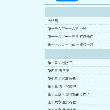
大结局
第一千六百一十六章 冲锋
第一千六百一十三章 打爆他们
第一千六百一十章 一波接一波
第一章 非洲务工
第四章 野路子
第七章 高精度步枪
第十章 真正的凶悍
第十三章 可以信任的蓝帽子
第十六章 生死存亡