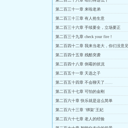
第二百二十八章 咱们得这么干
第二百三十一章 来啦老弟
第二百三十三章 有人抢生意
第二百三十六章 手续要全，立场要正
第二百三十九章 check your fire！
第二百四十二章 我来当老大，你们没意见
更，求订阅，求票！！）
第二百四十五章 残酷突袭
第二百四十八章 倒霉的状况
第二百五十一章 天选之子
第二百五十四章 不会聊天了……
第二百五十七章 可怕的金刚
第二百六十章 快乐就是这么简单
第二百六十三章 ‘绑架’王妃
第二百六十七章 老人的经验