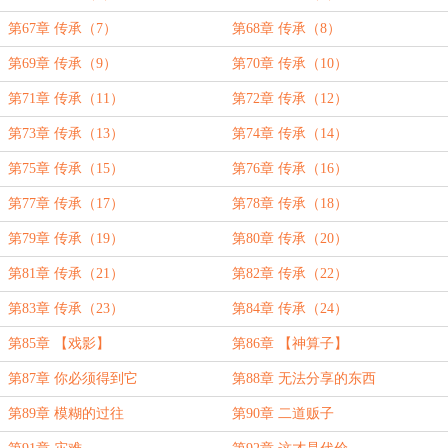
第67章 传承（7）
第68章 传承（8）
第69章 传承（9）
第70章 传承（10）
第71章 传承（11）
第72章 传承（12）
第73章 传承（13）
第74章 传承（14）
第75章 传承（15）
第76章 传承（16）
第77章 传承（17）
第78章 传承（18）
第79章 传承（19）
第80章 传承（20）
第81章 传承（21）
第82章 传承（22）
第83章 传承（23）
第84章 传承（24）
第85章 【戏影】
第86章 【神算子】
第87章 你必须得到它
第88章 无法分享的东西
第89章 模糊的过往
第90章 二道贩子