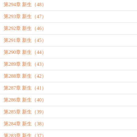
第294章 新生（48）
第293章 新生（47）
第292章 新生（46）
第291章 新生（45）
第290章 新生（44）
第289章 新生（43）
第288章 新生（42）
第287章 新生（41）
第286章 新生（40）
第285章 新生（39）
第284章 新生（38）
第283章 新生（37）