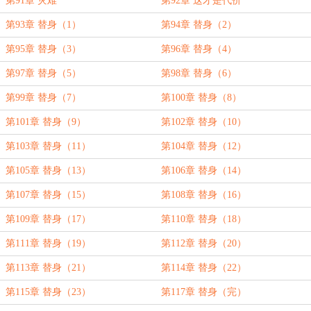
第91章 灾难
第92章 这才是代价
第93章 替身（1）
第94章 替身（2）
第95章 替身（3）
第96章 替身（4）
第97章 替身（5）
第98章 替身（6）
第99章 替身（7）
第100章 替身（8）
第101章 替身（9）
第102章 替身（10）
第103章 替身（11）
第104章 替身（12）
第105章 替身（13）
第106章 替身（14）
第107章 替身（15）
第108章 替身（16）
第109章 替身（17）
第110章 替身（18）
第111章 替身（19）
第112章 替身（20）
第113章 替身（21）
第114章 替身（22）
第115章 替身（23）
第117章 替身（完）