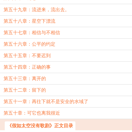
第五十九章：流进来，流出去。
第五十八章：星空下漂流
第五十七章：相信与不相信
第五十六章：公平的约定
第五十五章：不要迟到
第五十四章：正确的事
第五十三章：离开的
第五十二章：留下的
第五十一章：再往下就不是安全的水域了
第五十章：可它也离我很近
《假如太空没有歌剧》正文目录