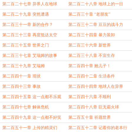
第二百二十七章 异界人在地球
第二百二十八章 地球上的一日
第二百二十九章 突然遭遇
第二百三十章 “老朋友”
第二百三十一章 新的合作？
第二百三十二章 豆豆的战斗力
第二百三十三章 再度抵达太空
第二百三十四章 暴力装卸
第二百三十五章 世界之门
第二百三十六章 新世界
第二百三十七章 艾瑞姆的故事
第二百三十八章 不宜生存
第二百三十九章 艾瑞姆
第二百四十章 她儿子！
第二百四十一章 现状
第二百四十二章 生活条件
第二百四十三章 事故
第二百四十四章 地球人在异界
第二百四十五章 这一点都不乐观
第二百四十六章 不顺利
第二百四十七章 解体危机
第二百四十八章 巨无霸火球
第二百四十九章 这一点都不好笑
第二百五十章 祈愿世界
第二百五十一章 上传的精灵们
第二百五十二章 记着你的老本行