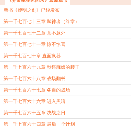
《异常生物见闻录》最新章节
新书《黎明之剑》已经发布
第一千七百七十三章 弑神者（终章）
第一千七百七十二章 意不意外
第一千七百七十一章 惊不惊喜
第一千七百七十章 直面疯嚣
第一千七百六十九章 献祭舰娘的腰子
第一千七百六十八章 战场翻书
第一千七百六十七章 各自的战场
第一千七百六十六章 进入黑暗
第一千七百六十五章 决战之日
第一千七百六十四章 最后一个计划