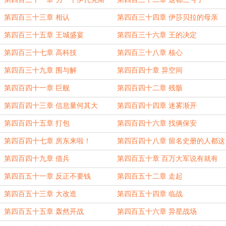
第四百三十三章 相认
第四百三十四章 伊莎贝拉的母亲
第四百三十五章 王城盛宴
第四百三十六章 王的决定
第四百三十七章 高科技
第四百三十八章 核心
第四百三十九章 围与解
第四百四十章 异空间
第四百四十一章 巨舰
第四百四十二章 残骸
第四百四十三章 信息量何其大
第四百四十四章 迷雾渐开
第四百四十五章 打包
第四百四十六章 找俩保安
第四百四十七章 房东来啦！
第四百四十八章 留名史册的人都这
样
第四百四十九章 借兵
第四百五十章 百万大军说有就有
第四百五十一章 反正不要钱
第四百五十二章 走起
第四百五十三章 大改造
第四百五十四章 临战
第四百五十五章 轰然开战
第四百五十六章 异星战场