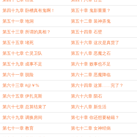
第四十九章 卧槽真有鬼啊！
第五十章 鬼影重重？
第五十一章 地洞
第五十二章 装神弄鬼
第五十三章 所谓的真相？
第五十四章 石壁
第五十五章 堵死
第五十六章 这次是真货了
第五十七章 亡灵卫队
第五十八章 恶魔之石
第五十九章 成事不足
第六十章 败事也不足
第六十一章 脱险
第六十二章 恶魔降临
第六十三章 #@￥%
第六十四章 这算……完了？
第六十五章 伊扎克斯
第六十六章 陨石
第六十七章 总算结束了
第六十八章 新生活
第六十九章 调换房间
第七十章 你还想要秘籍？
第七十一章 教育
第七十二章 女神经病