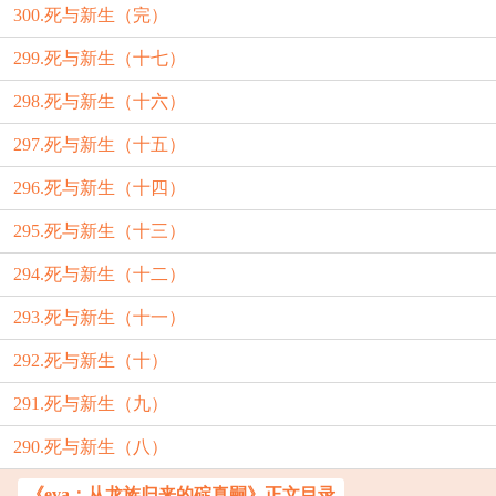
300.死与新生（完）
299.死与新生（十七）
298.死与新生（十六）
297.死与新生（十五）
296.死与新生（十四）
295.死与新生（十三）
294.死与新生（十二）
293.死与新生（十一）
292.死与新生（十）
291.死与新生（九）
290.死与新生（八）
《eva：从龙族归来的碇真嗣》正文目录