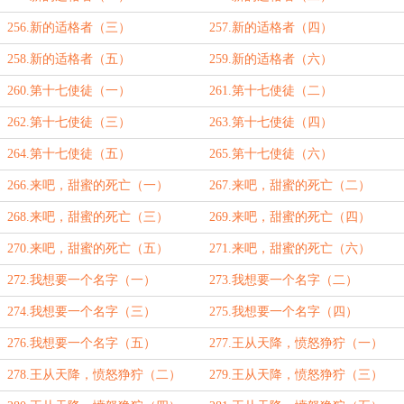
256.新的适格者（三）
257.新的适格者（四）
258.新的适格者（五）
259.新的适格者（六）
260.第十七使徒（一）
261.第十七使徒（二）
262.第十七使徒（三）
263.第十七使徒（四）
264.第十七使徒（五）
265.第十七使徒（六）
266.来吧，甜蜜的死亡（一）
267.来吧，甜蜜的死亡（二）
268.来吧，甜蜜的死亡（三）
269.来吧，甜蜜的死亡（四）
270.来吧，甜蜜的死亡（五）
271.来吧，甜蜜的死亡（六）
272.我想要一个名字（一）
273.我想要一个名字（二）
274.我想要一个名字（三）
275.我想要一个名字（四）
276.我想要一个名字（五）
277.王从天降，愤怒狰狞（一）
278.王从天降，愤怒狰狞（二）
279.王从天降，愤怒狰狞（三）