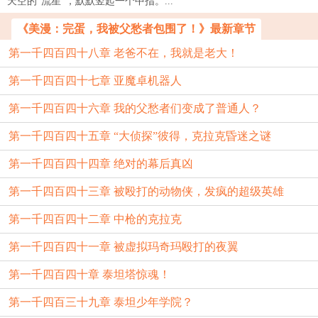
天空的“流星”，默默竖起一个中指。...
《美漫：完蛋，我被父愁者包围了！》最新章节
第一千四百四十八章 老爸不在，我就是老大！
第一千四百四十七章 亚魔卓机器人
第一千四百四十六章 我的父愁者们变成了普通人？
第一千四百四十五章 “大侦探”彼得，克拉克昏迷之谜
第一千四百四十四章 绝对的幕后真凶
第一千四百四十三章 被殴打的动物侠，发疯的超级英雄
第一千四百四十二章 中枪的克拉克
第一千四百四十一章 被虚拟玛奇玛殴打的夜翼
第一千四百四十章 泰坦塔惊魂！
第一千四百三十九章 泰坦少年学院？