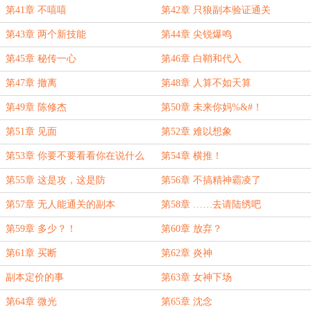
第41章 不嘻嘻
第42章 只狼副本验证通关
第43章 两个新技能
第44章 尖锐爆鸣
第45章 秘传一心
第46章 白鞘和代入
第47章 撤离
第48章 人算不如天算
第49章 陈修杰
第50章 未来你妈%&#！
第51章 见面
第52章 难以想象
第53章 你要不要看看你在说什么
第54章 横推！
（感谢大大鹿头的盟主）
第55章 这是攻，这是防
第56章 不搞精神霸凌了
第57章 无人能通关的副本
第58章 ……去请陆绣吧
第59章 多少？！
第60章 放弃？
第61章 买断
第62章 炎神
副本定价的事
第63章 女神下场
第64章 微光
第65章 沈念