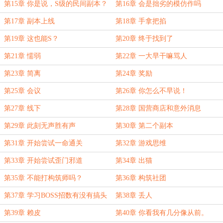
第15章 你是说，S级的民间副本？
第16章 会是拙劣的模仿作吗
第17章 副本上线
第18章 手拿把掐
第19章 这也能S？
第20章 终于找到了
第21章 懦弱
第22章 一大早干嘛骂人
第23章 简离
第24章 奖励
第25章 会议
第26章 你怎么不早说！
第27章 线下
第28章 国营商店和意外消息
第29章 此刻无声胜有声
第30章 第二个副本
第31章 开始尝试一命通关
第32章 游戏思维
第33章 开始尝试歪门邪道
第34章 出猫
第35章 不能打构筑师吗？
第36章 构筑社团
第37章 学习BOSS招数有没有搞头
第38章 丢人
第39章 赖皮
第40章 你看我有几分像从前。