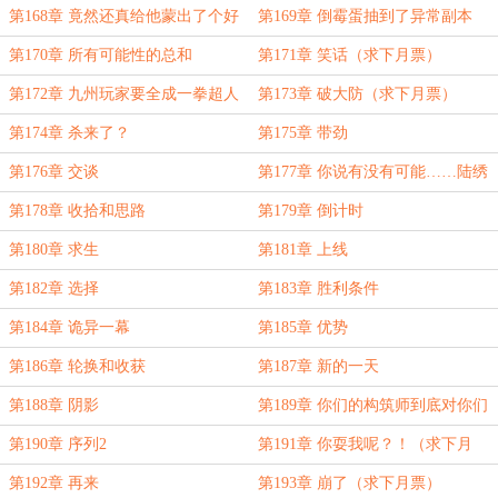
梦艾多玛大佬的盟主）
了……）
第168章 竟然还真给他蒙出了个好
第169章 倒霉蛋抽到了异常副本
建议！
（求下月票）
第170章 所有可能性的总和
第171章 笑话（求下月票）
第172章 九州玩家要全成一拳超人
第173章 破大防（求下月票）
了？
第174章 杀来了？
第175章 带劲
第176章 交谈
第177章 你说有没有可能……陆绣
是喜欢我们？（求下月票）
第178章 收拾和思路
第179章 倒计时
第180章 求生
第181章 上线
第182章 选择
第183章 胜利条件
第184章 诡异一幕
第185章 优势
第186章 轮换和收获
第187章 新的一天
第188章 阴影
第189章 你们的构筑师到底对你们
干了什么！（求下月票）
第190章 序列2
第191章 你耍我呢？！（求下月
票）
第192章 再来
第193章 崩了（求下月票）