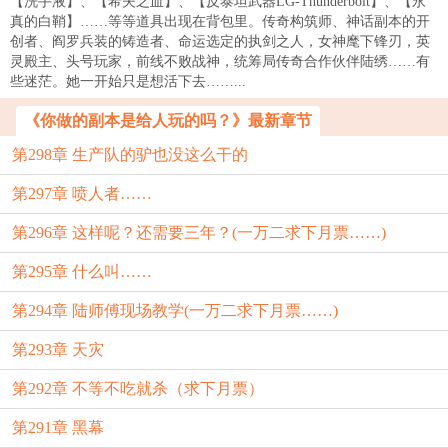
【洗手液】、【希夫之血】、【反泰坦武器LG-Thunderbolt】、【永
真的白鞘】……等等道具出现在背包里。传奇构筑师、神话副本的开
创者、阎罗兵装的铸造者、命运选定的执剑之人，女神麾下锋刃，英
灵殿主、头号玩家，前线不败战神，统筹局传奇合作伙伴陆绣……有
些迷茫。她一开始只是想活下去……...
《你做的副本是给人玩的吗？》最新章节
第298章 生产队的驴也没这么干的
第297章 喷人者……
第296章 这样呢？还需要三年？(一万二求下月票……)
第295章 什么叫……
第294章 陆师傅现场教学(一万二求下月票……)
第293章 天灾
第292章 不等不吃就杀（求下月票）
第291章 黑幕