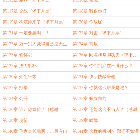
第115章 越界（求下月票）
第116章 领域
第117章 交战（求下月票）
第118章 我跟你打
第119章 构筑师来了（求下月票）
第120章 你放屁
第121章 一定要赢啊！！
第122章 对雷（求下月票）
第123章 万一别人觉得自己是天生
第124章 背叛
战狂呢？
第125章 砍你哦
第126章 间谍和拳脚功夫（求下月
票）
第127章 拔刀斩杯
第128章 你们到底在不满什么？！
第130章 众生平等
第131章 快，快敲晕他
第132章 打拳
第133章 你就这么帮我是吧？
第134章 公开
第135章 螺旋向前
第136章 谁让你宣传了（感谢
第137章 还能这么不当人？（感谢
hhhzz6大佬盟主）
凌霄.末大佬的盟主）
第138章 使徒
第139章 武德
第140章 你家会长我啊……最有自
第141章 这样的机制？!那还不如没