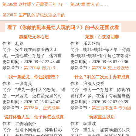
下月票……)
第296章 这样呢？还需要三年？(一
第297章 喷人者……
万二求下月票……)
第298章 生产队的驴也没这么干的
看了《你做的副本是给人玩的吗？》的书友还喜欢看
狐狸绝无坏心思
龙族：百变路明非
作者：利路
作者：乐园妖精
简介：安生现在面临着两大困
简介：明非~明非~每天早上你醒
境。一是他重生穿越了，这方世
来~明非~明非~有个角色在等待~
界与前世蓝星大差不差。二是他
更新时间：2026-08-07 22:43:40
变成了猫啊脾气坏~变成了燕双鹰
更新时间：2026-08-08 03:00:36
成了只公狐狸，获...
最新章节：
第1200章 愿力+3，
别太帅~变成了...
最新章节：
第220章 史上最强给
告......什么？你特么想上班！
给！
我一条恶龙，你让我善堕？
什么？我的二次元手办都成真
作者：一张青芙
作者：浪漫人类爱
了！
简介：“成为一条伟大的恶龙。”谱
简介：作为一个穿越者，陈晓的
瑟，一只蓝龙，还在蛋壳里的时
爱好并不多。在这个有着超自然
候，就拥有了这个梦想。只要加
更新时间：2026-07-25 01:47:42
力量的平行世界，没有系统，也
更新时间：2026-08-07 02:00:39
入蓝龙的家...
最新章节：
第338章、正式成年
没有觉醒超能力...
最新章节：
第三百零五章 专为拯
（大结局）
救世界的组织——迦勒底
说好体验人生，仙子你怎么成真
玩家重生以后
作者：红烧油焖虾
作者：颂世歧
了
简介：创造不同角色，体验精彩
简介：重生后，恶贯满盈的我决
人生。开局穿越到一个被架空的
定从良。三天内，还掉父亲积累