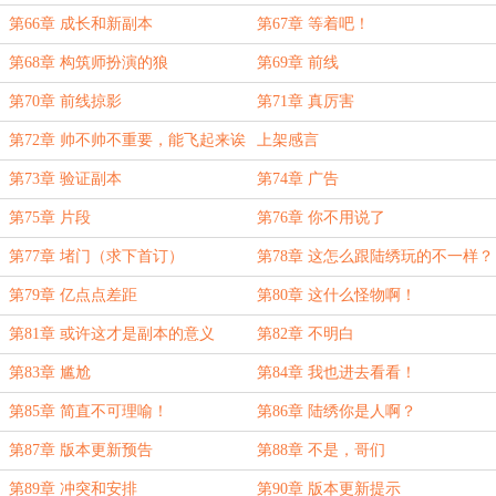
第66章 成长和新副本
第67章 等着吧！
第68章 构筑师扮演的狼
第69章 前线
第70章 前线掠影
第71章 真厉害
第72章 帅不帅不重要，能飞起来诶
上架感言
第73章 验证副本
第74章 广告
第75章 片段
第76章 你不用说了
第77章 堵门（求下首订）
第78章 这怎么跟陆绣玩的不一样？
（求下订阅）
第79章 亿点点差距
第80章 这什么怪物啊！
第81章 或许这才是副本的意义
第82章 不明白
第83章 尴尬
第84章 我也进去看看！
第85章 简直不可理喻！
第86章 陆绣你是人啊？
第87章 版本更新预告
第88章 不是，哥们
第89章 冲突和安排
第90章 版本更新提示