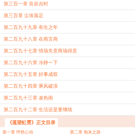
第三百一章 良辰吉时
第三百章 尘埃落定
第二百九十九章 有生之年
第二百九十八章 在商言商
第二百九十七章 情场失意商场得意
第二百九十六章 冷静一下
第二百九十五章 好事成双
第二百九十四章 乘风破浪
第二百九十三章 凑热闹
第二百九十二章 生活还是要继续
《遥望虹霓》正文目录
第一章 怦然心动
第二章 炮灰之路