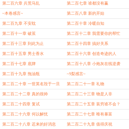
第二百六章 兵荒马乱
第二百七章 谁都没有赢
~本卷感言~
第二百八章 新的开始
第二百九章 不安耽
第二百十章 冷暖自知
第二百十一章 破茧
第二百十二章 我需要你的帮忙
第二百十三章 到此为止
第二百十四章 搞好关系
第二百十五章 男士香水
第二百十六章 创造奇迹的人
第二百十七章 底牌
第二百十八章 小炮灰在线逆袭
第二百十九章 拖油瓶
~9梨感言~
第二百二十章 一世英名毁于一旦
第二百二十一章 礼物
第二百二十二章 真的很帅
第二百二十三章 物是人非
第二百二十四章 复试
第二百二十五章 装穷谁不会？
第二百二十六章 何以解忧
第二百二十七章 唯有暴富
第二百二十八章 迟来的好消息
第二百二十九章 值得庆祝