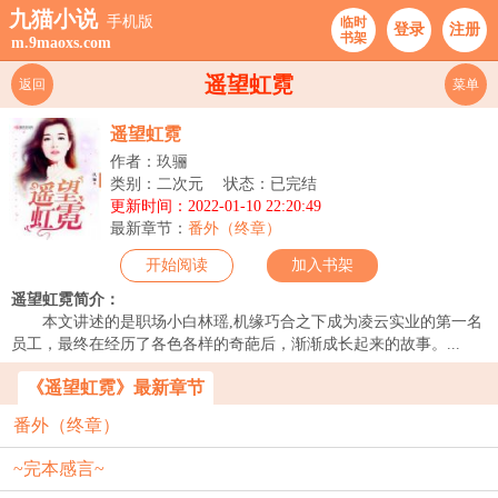
九猫小说
手机版
临时
登录
注册
书架
m.9maoxs.com
遥望虹霓
返回
菜单
遥望虹霓
作者：玖骊
类别：二次元
状态：已完结
更新时间：2022-01-10 22:20:49
最新章节：
番外（终章）
开始阅读
加入书架
遥望虹霓简介：
本文讲述的是职场小白林瑶,机缘巧合之下成为凌云实业的第一名
员工，最终在经历了各色各样的奇葩后，渐渐成长起来的故事。...
《遥望虹霓》最新章节
番外（终章）
~完本感言~