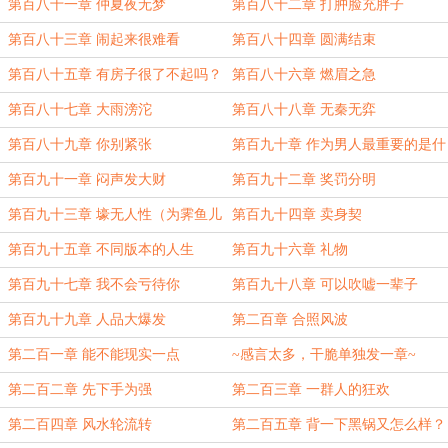
第百八十一章 仲夏夜无梦
第百八十二章 打肿脸充胖子
第百八十三章 闹起来很难看
第百八十四章 圆满结束
第百八十五章 有房子很了不起吗？
第百八十六章 燃眉之急
第百八十七章 大雨滂沱
第百八十八章 无秦无弈
第百八十九章 你别紧张
第百九十章 作为男人最重要的是什
么？
第百九十一章 闷声发大财
第百九十二章 奖罚分明
第百九十三章 壕无人性（为霁鱼儿
第百九十四章 卖身契
掌门加更）
第百九十五章 不同版本的人生
第百九十六章 礼物
第百九十七章 我不会亏待你
第百九十八章 可以吹嘘一辈子
第百九十九章 人品大爆发
第二百章 合照风波
第二百一章 能不能现实一点
~感言太多，干脆单独发一章~
第二百二章 先下手为强
第二百三章 一群人的狂欢
第二百四章 风水轮流转
第二百五章 背一下黑锅又怎么样？