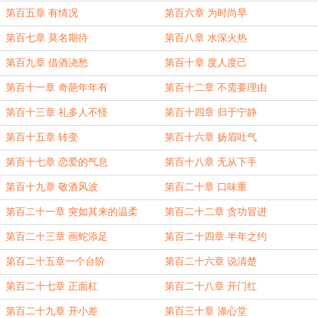
第百五章 有情况
第百六章 为时尚早
第百七章 莫名期待
第百八章 水深火热
第百九章 借酒浇愁
第百十章 度人度己
第百十一章 奇葩年年有
第百十二章 不需要理由
第百十三章 礼多人不怪
第百十四章 归于宁静
第百十五章 转变
第百十六章 扬眉吐气
第百十七章 恋爱的气息
第百十八章 无从下手
第百十九章 敬酒风波
第百二十章 口味重
第百二十一章 突如其来的温柔
第百二十二章 贪功冒进
第百二十三章 画蛇添足
第百二十四章 半年之约
第百二十五章一个台阶
第百二十六章 说清楚
第百二十七章 正面杠
第百二十八章 开门红
第百二十九章 开小差
第百三十章 涤心堂