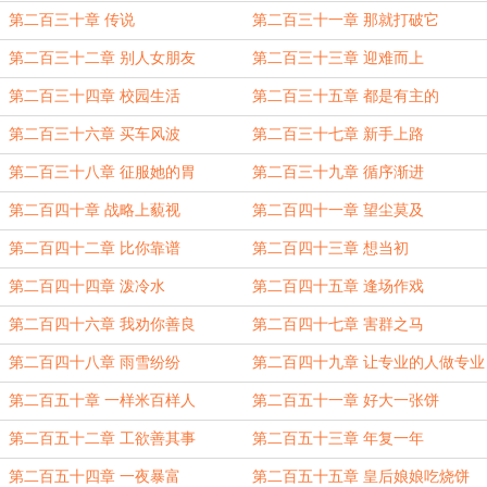
第二百三十章 传说
第二百三十一章 那就打破它
第二百三十二章 别人女朋友
第二百三十三章 迎难而上
第二百三十四章 校园生活
第二百三十五章 都是有主的
第二百三十六章 买车风波
第二百三十七章 新手上路
第二百三十八章 征服她的胃
第二百三十九章 循序渐进
第二百四十章 战略上藐视
第二百四十一章 望尘莫及
第二百四十二章 比你靠谱
第二百四十三章 想当初
第二百四十四章 泼冷水
第二百四十五章 逢场作戏
第二百四十六章 我劝你善良
第二百四十七章 害群之马
第二百四十八章 雨雪纷纷
第二百四十九章 让专业的人做专业
的事
第二百五十章 一样米百样人
第二百五十一章 好大一张饼
第二百五十二章 工欲善其事
第二百五十三章 年复一年
第二百五十四章 一夜暴富
第二百五十五章 皇后娘娘吃烧饼