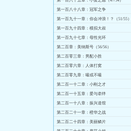
第一百八十五章：小蛋之愿（47/54）
第一百八十八章：冠军之争
第一百九十一章：你会冲浪！？（51/55
第一百九十四章：模拟大叔
第一百九十七章：母性光环
第二百章：美纳斯号（56/56）
第二百零三章：男配小胜
第二百零六章：人体打窝
第二百零九章：嘬或不嘬
第二百一十二章：小刚之才
第二百一十五章：爱与牵绊
第二百一十八章：振兴道馆
第二百二十一章：橙华之战
第二百二十四章：美丽鳞片