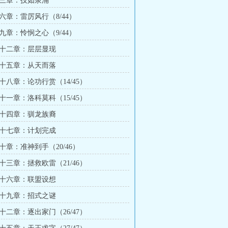
三章：技如泉涌
六章：雷厉风行（8/44）
九章：怜悯之心（9/44）
十二章：层层显现
十五章：从天而落
十八章：论功行赏（14/45）
十一章：洛科莫科（15/45）
十四章：驯龙族裔
十七章：计划完成
十章：准神到手（20/46）
十三章：拯救欧雷（21/46）
十六章：联盟设想
十九章：招式之谜
十二章：逐出家门（26/47）