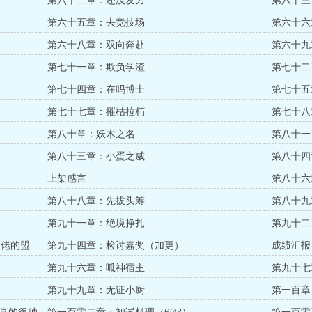
第六十二章：还没发力
第六十三
第六十五章：去竞技场
第六十六
第六十八章：双向奔赴
第六十九
第七十一章：欺负学渣
第七十二
第七十四章：在吗博士
第七十五
第七十七章：摧枯拉朽
第七十八
第八十章：妖木之名
第八十一
第八十三章：小蛋之威
第八十四
上架感言
第八十六
第八十八章：先拔头筹
第八十九
第九十一章：绝境挣扎
第九十二
大佬的盟
第九十四章：检讨嘉奖（加更）
成绩汇报
第九十六章：呱神宿主
第九十七
第九十九章：无证小厨
第一百章