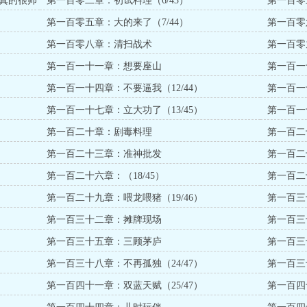
真的很帅
第一百零二章：初试料理（6/43）
第一百零
第一百零五章：大的来了（7/44）
第一百零
第一百零八章：清扫战术
第一百零
第一百一十一章：想要座山
第一百一
第一百一十四章：不要逼我（12/44）
第一百一
第一百一十七章：立大功了（13/45）
第一百一
第一百二十章：剧毒料理
第一百二
第一百二十三章：准神批发
第一百二
第一百二十六章：（18/45）
第一百二
第一百二十九章：喂龙喂猪（19/46）
第一百三
第一百三十二章：摊牌现场
第一百三
第一百三十五章：三顾茅庐
第一百三
第一百三十八章：不再孤独（24/47）
第一百三
第一百四十一章：双蓝天赋（25/47）
第一百四