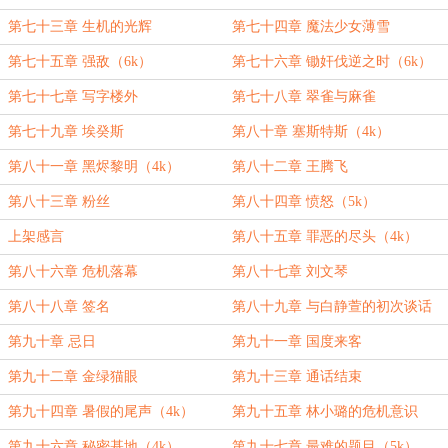
第七十三章 生机的光辉
第七十四章 魔法少女薄雪
第七十五章 强敌（6k）
第七十六章 锄奸伐逆之时（6k）
第七十七章 写字楼外
第七十八章 翠雀与麻雀
第七十九章 埃癸斯
第八十章 塞斯特斯（4k）
第八十一章 黑烬黎明（4k）
第八十二章 王腾飞
第八十三章 粉丝
第八十四章 愤怒（5k）
上架感言
第八十五章 罪恶的尽头（4k）
第八十六章 危机落幕
第八十七章 刘文琴
第八十八章 签名
第八十九章 与白静萱的初次谈话
第九十章 忌日
第九十一章 国度来客
第九十二章 金绿猫眼
第九十三章 通话结束
第九十四章 暑假的尾声（4k）
第九十五章 林小璐的危机意识
第九十六章 秘密基地（4k）
第九十七章 最难的题目（5k）