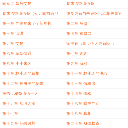
间奏二 幕后交易
卷末语暨请假条
卷末语暨请假条（别订阅前面那
恢复更新与书评区活动相关事宜
章）
第一章 异策局来了个新局长
第二章 后遗症
第三章 演讲
第四章 祖母绿
第五章 交易
家里有点事，今天更新晚点
第六章 车站偶遇
第七章 妮妮
第八章 小小来客
第九章 辩驳
第十章 林小璐的猜想
第十一章 林小璐的决心
第十二章 抽屉里的糖果
第十三章 偏移者
拉跨，稍微请假一天
第十四章 体验
第十五章 爪痕之源
第十六章 暗中异动
第十七章
第十八章 真相
第十九章 苏醒时刻
第二十章 身体检查