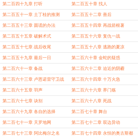
第二百四十九章 打听
第二百五十章 找人
第二百五十一章 土丁桂的推测
第二百五十二章 善后
第二百五十三章 圆谎的办法
第二百五十四章 再战箭根薯
第二百五十五章 破解术式
第二百五十六章 复仇一战
第二百五十七章 战后收尾
第二百五十八章 逃跑的夏凉
第二百五十九章 最后一日
第二百六十章 金蛇的疑惑
第二百六十一章 备战
第二百六十二章 迫近的阴霾
第二百六十三章 卢恩诺雷守卫战
第二百六十四章 十万火急
第二百六十五章 羽声
第二百六十六章 界门殇
第二百六十七章 诀别
第二百六十八章 死战
第二百六十九章 各自的选择
第二百七十章 舞台
第二百七十一章 天罗地网
第二百七十二章 双边异动
第二百七十三章 阿比梅尔之名
第二百七十四章 永恒的奥古斯都