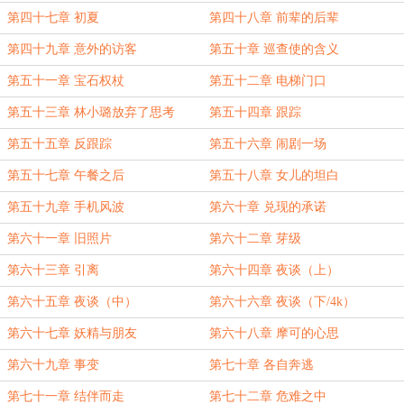
第四十七章 初夏
第四十八章 前辈的后辈
第四十九章 意外的访客
第五十章 巡查使的含义
第五十一章 宝石权杖
第五十二章 电梯门口
第五十三章 林小璐放弃了思考
第五十四章 跟踪
第五十五章 反跟踪
第五十六章 闹剧一场
第五十七章 午餐之后
第五十八章 女儿的坦白
第五十九章 手机风波
第六十章 兑现的承诺
第六十一章 旧照片
第六十二章 芽级
第六十三章 引离
第六十四章 夜谈（上）
第六十五章 夜谈（中）
第六十六章 夜谈（下/4k）
第六十七章 妖精与朋友
第六十八章 摩可的心思
第六十九章 事变
第七十章 各自奔逃
第七十一章 结伴而走
第七十二章 危难之中