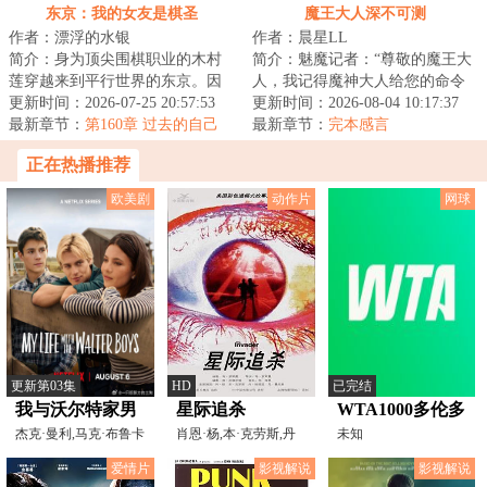
太平就有了（求月票）
雷希托战败
东京：我的女友是棋圣
魔王大人深不可测
作者：漂浮的水银
作者：晨星LL
简介：身为顶尖围棋职业的木村
简介：魅魔记者：“尊敬的魔王大
莲穿越来到平行世界的东京。因
人，我记得魔神大人给您的命令
缘际会之下，救下了一位定段失
更新时间：2026-07-25 20:57:53
是向我们的敌人散播恐慌，可我
更新时间：2026-08-04 10:17:37
败想要自杀的少...
最新章节：
第160章 过去的自己
怎么听说您在...
最新章节：
完本感言
正在热播推荐
欧美剧
动作片
网球
更新第03集
HD
已完结
我与沃尔特家男
星际追杀
WTA1000多伦多
孩的生活 第三季
杰克·曼利,马克·布鲁卡
肖恩·杨,本·克劳斯,丹
站女单第一轮 王
未知
斯,保罗·麦克吉莱
尼尔·鲍德温,尼克?
欣瑜1-2卡萨金娜
爱情片
影视解说
影视解说