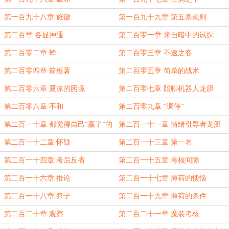
第一百九十八章 旌徽
第一百九十九章 第五条规则
第二百章 各显神通
第二百零一章 来自暗中的试探
第二百零二章 蜂
第二百零三章 不速之客
第二百零四章 箭根薯
第二百零五章 简单的战术
第二百零六章 夏凉的困境
第二百零七章 陪聊机器人龙胆
第二百零八章 不和
第二百零九章 “调停”
第二百一十章 都觉得自己“赢了”的
第二百一十一章 情绪引导者龙胆
交易
第二百一十二章 怀疑
第二百一十三章 第一名
第二百一十四章 考后反省
第二百一十五章 考核间隙
第二百一十六章 推论
第二百一十七章 薄荷的懊恼
第二百一十八章 祭子
第二百一十九章 薄荷的条件
第二百二十章 观察
第二百二十一章 魔装考核