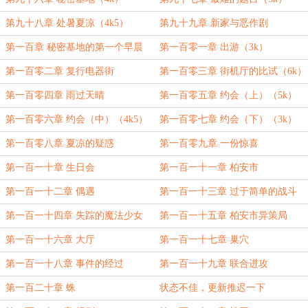
第九十八章 处暑夏凉（4k5）
第九十九章 新家与恶作剧
第一百章 秘密基地的第一个早晨
第一百零一章 出游（3k）
第一百零二章 复行电器街
第一百零三章 街机厅的比试（6k）
第一百零四章 雨过天晴
第一百零五章 约会（上）（5k）
第一百零六章 约会（中）（4k5）
第一百零七章 约会（下）（3k）
第一百零八章 夏凉的疑惑
第一百零九章 一份惊喜
第一百一十章 生日会
第一百一十一章 柏安市
第一百一十二章 偶遇
第一百一十三章 过于简单的战斗
第一百一十四章 失踪的魔法少女
第一百一十五章 柏安市异策局
第一百一十六章 大厅
第一百一十七章 巢穴
第一百一十八章 事件的经过
第一百一十九章 联合进攻
第一百二十章 蛛
状态不佳，更新推迟一下