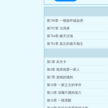
第790章 一顿操作猛如虎
第787章 当局者
第784章 瞒天过海
第781章 真正的诸天领主
第1章 农夫卡
第4章 相亲相爱一家人
第7章 游戏的规则
第10章 一家之主的争夺
第13章 深藏不露的老六
第16章 一级觉醒