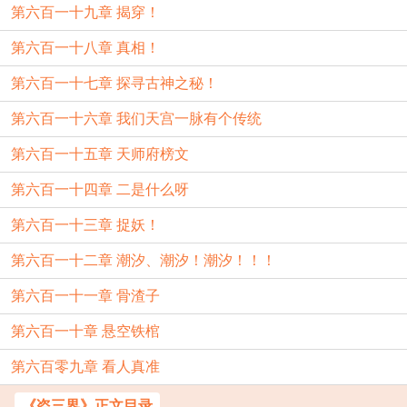
第六百一十九章 揭穿！
第六百一十八章 真相！
第六百一十七章 探寻古神之秘！
第六百一十六章 我们天宫一脉有个传统
第六百一十五章 天师府榜文
第六百一十四章 二是什么呀
第六百一十三章 捉妖！
第六百一十二章 潮汐、潮汐！潮汐！！！
第六百一十一章 骨渣子
第六百一十章 悬空铁棺
第六百零九章 看人真准
《盗三界》正文目录