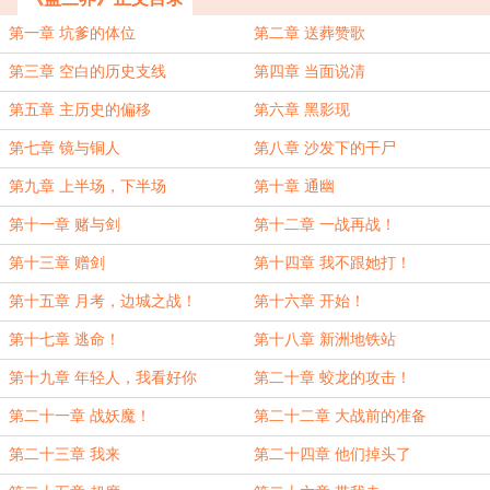
第一章 坑爹的体位
第二章 送葬赞歌
第三章 空白的历史支线
第四章 当面说清
第五章 主历史的偏移
第六章 黑影现
第七章 镜与铜人
第八章 沙发下的干尸
第九章 上半场，下半场
第十章 通幽
第十一章 赌与剑
第十二章 一战再战！
第十三章 赠剑
第十四章 我不跟她打！
第十五章 月考，边城之战！
第十六章 开始！
第十七章 逃命！
第十八章 新洲地铁站
第十九章 年轻人，我看好你
第二十章 蛟龙的攻击！
第二十一章 战妖魔！
第二十二章 大战前的准备
第二十三章 我来
第二十四章 他们掉头了