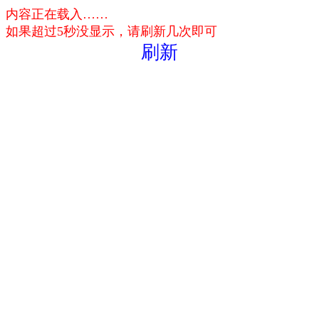
内容正在载入……
如果超过5秒没显示，请刷新几次即可
刷新