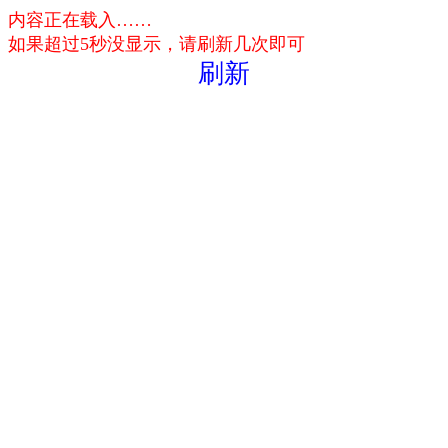
内容正在载入……
如果超过5秒没显示，请刷新几次即可
刷新