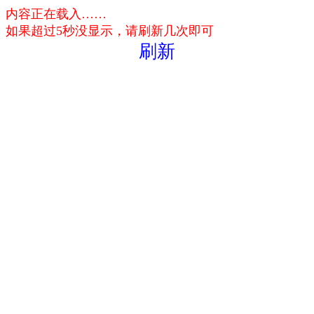
内容正在载入……
如果超过5秒没显示，请刷新几次即可
刷新