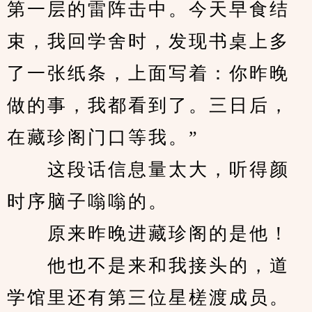
第一层的雷阵击中。今天早食结
束，我回学舍时，发现书桌上多
了一张纸条，上面写着：你昨晚
做的事，我都看到了。三日后，
在藏珍阁门口等我。”
　　这段话信息量太大，听得颜
时序脑子嗡嗡的。
　　原来昨晚进藏珍阁的是他！
　　他也不是来和我接头的，道
学馆里还有第三位星槎渡成员。