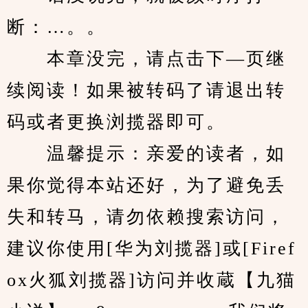
断：…。。
　　本章没完，请点击下—页继
续阅读！如果被转码了请退出转
码或者更换浏揽器即可。
　　温馨提示：亲爱的读者，如
果你觉得本站还好，为了避免丢
失和转马，请勿依赖搜索访问，
建议你使用[华为刘揽器]或[Firef
ox火狐刘揽器]访问并收蔵【九猫