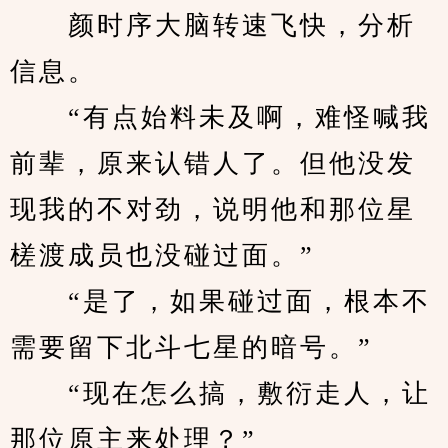
　　颜时序大脑转速飞快，分析
信息。
　　“有点始料未及啊，难怪喊我
前辈，原来认错人了。但他没发
现我的不对劲，说明他和那位星
槎渡成员也没碰过面。”
　　“是了，如果碰过面，根本不
需要留下北斗七星的暗号。”
　　“现在怎么搞，敷衍走人，让
那位原主来处理？”