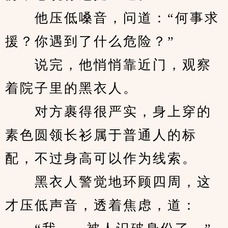
　　他压低嗓音，问道：“何事求
援？你遇到了什么危险？”
　　说完，他悄悄靠近门，观察
着院子里的黑衣人。
　　对方裹得很严实，身上穿的
素色圆领长衫属于普通人的标
配，不过身高可以作为线索。
　　黑衣人警觉地环顾四周，这
才压低声音，透着焦虑，道：