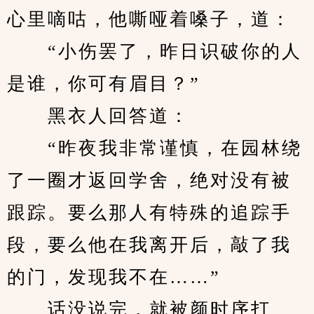
心里嘀咕，他嘶哑着嗓子，道：
　　“小伤罢了，昨日识破你的人
是谁，你可有眉目？”
　　黑衣人回答道：
　　“昨夜我非常谨慎，在园林绕
了一圈才返回学舍，绝对没有被
跟踪。要么那人有特殊的追踪手
段，要么他在我离开后，敲了我
的门，发现我不在……”
　　话没说完，就被颜时序打