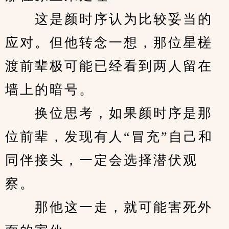
　　这是颜时序认为比较妥当的
应对。但他转念一想，那位星槎
渡前辈极可能已经看到两人留在
墙上的暗号。
　　换位思考，如果颜时序是那
位前辈，发现有人“冒充”自己和
同伴接头，一定会选择潜伏观
察。
　　那他这一走，就可能害死外