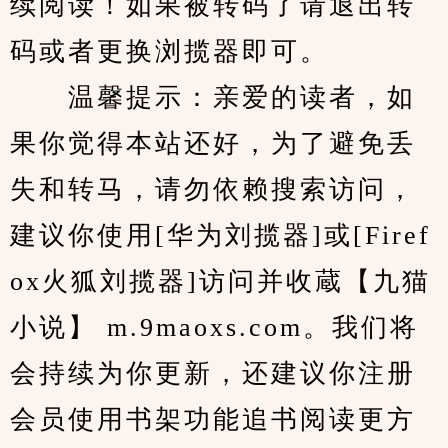
续阅读！如果被转码了请退出转
码或者更换浏揽器即可。
　　温馨提示：亲爱的读者，如
果你觉得本站还好，为了避免丢
失和转马，请勿依赖搜索访问，
建议你使用[华为刘揽器]或[Firef
ox火狐刘揽器]访问并收蔵【九猫
小说】 m.9maoxs.com。我们将
会持续为你更新，还建议你注册
会员使用书架功能追书阅读更方