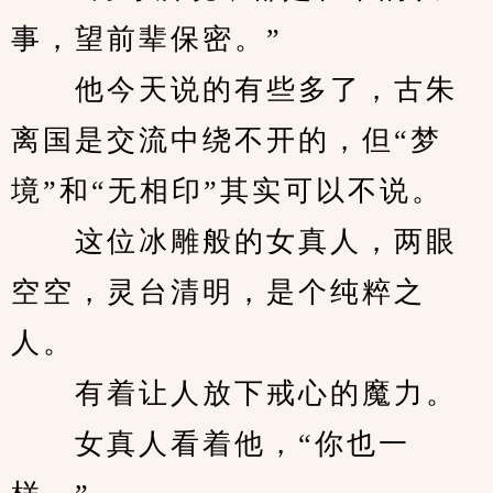
事，望前辈保密。”
　　他今天说的有些多了，古朱
离国是交流中绕不开的，但“梦
境”和“无相印”其实可以不说。
　　这位冰雕般的女真人，两眼
空空，灵台清明，是个纯粹之
人。
　　有着让人放下戒心的魔力。
　　女真人看着他，“你也一