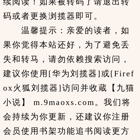
续阅读！如果被转码了请退出转
码或者更换浏揽器即可。
　　温馨提示：亲爱的读者，如
果你觉得本站还好，为了避免丢
失和转马，请勿依赖搜索访问，
建议你使用[华为刘揽器]或[Firef
ox火狐刘揽器]访问并收蔵【九猫
小说】 m.9maoxs.com。我们将
会持续为你更新，还建议你注册
会员使用书架功能追书阅读更方