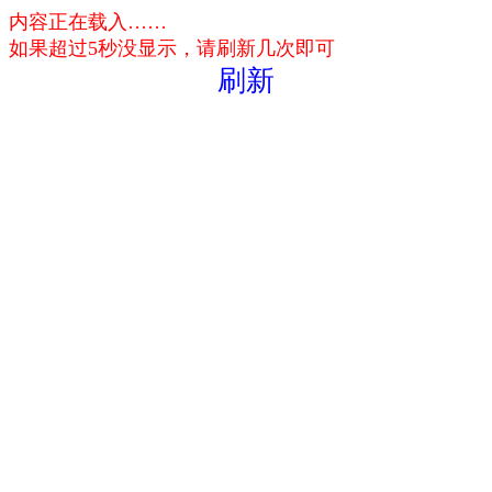
内容正在载入……
如果超过5秒没显示，请刷新几次即可
刷新