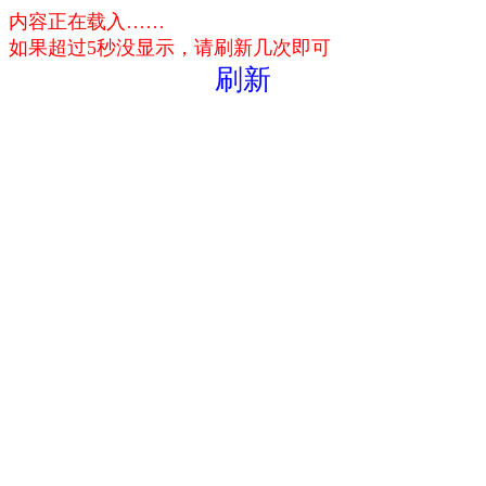
内容正在载入……
如果超过5秒没显示，请刷新几次即可
刷新