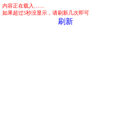
内容正在载入……
如果超过5秒没显示，请刷新几次即可
刷新