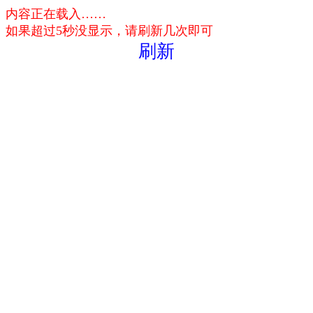
内容正在载入……
如果超过5秒没显示，请刷新几次即可
刷新