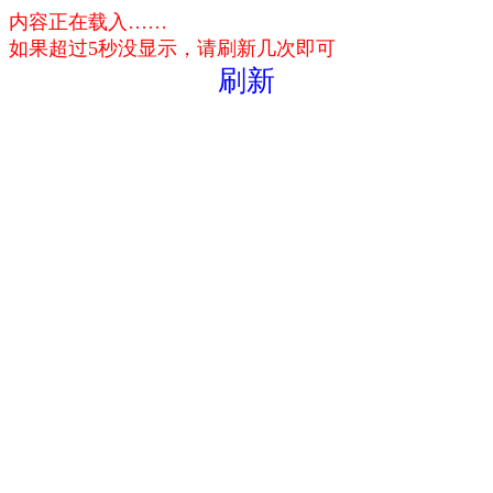
内容正在载入……
如果超过5秒没显示，请刷新几次即可
刷新