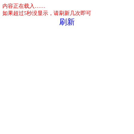
内容正在载入……
如果超过5秒没显示，请刷新几次即可
刷新