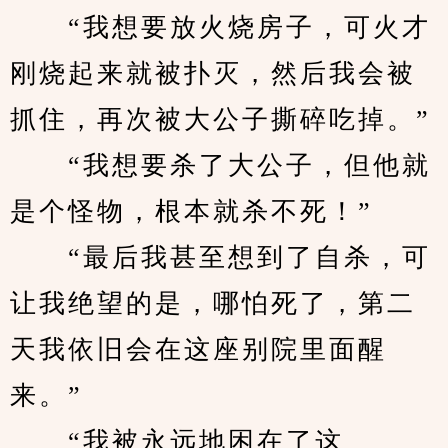
　　“我想要放火烧房子，可火才
刚烧起来就被扑灭，然后我会被
抓住，再次被大公子撕碎吃掉。”
　　“我想要杀了大公子，但他就
是个怪物，根本就杀不死！”
　　“最后我甚至想到了自杀，可
让我绝望的是，哪怕死了，第二
天我依旧会在这座别院里面醒
来。”
　　“我被永远地困在了这