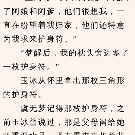
了阿娘和阿爹，他们很想我，一
直在盼望着我归家，他们还特意
为我求来护身符。”
　　“梦醒后，我的枕头旁边多了
一枚护身符。”
　　玉冰从怀里拿出那枚三角形
的护身符。
　　虞无梦记得那枚护身符，之
前玉冰曾说过，那是父母留给她