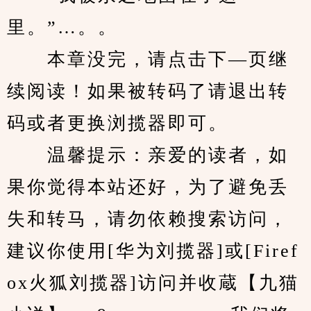
里。”…。。
　　本章没完，请点击下—页继
续阅读！如果被转码了请退出转
码或者更换浏揽器即可。
　　温馨提示：亲爱的读者，如
果你觉得本站还好，为了避免丢
失和转马，请勿依赖搜索访问，
建议你使用[华为刘揽器]或[Firef
ox火狐刘揽器]访问并收蔵【九猫