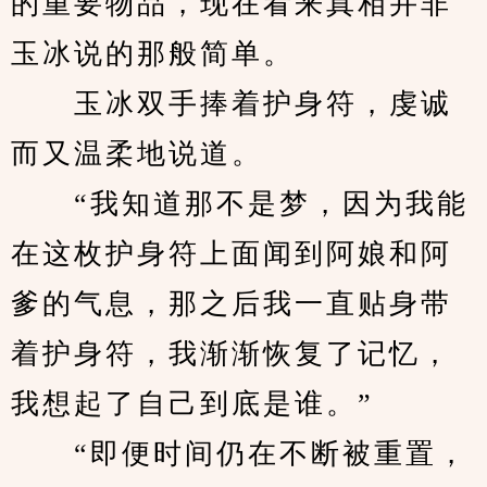
的重要物品，现在看来真相并非
玉冰说的那般简单。
　　玉冰双手捧着护身符，虔诚
而又温柔地说道。
　　“我知道那不是梦，因为我能
在这枚护身符上面闻到阿娘和阿
爹的气息，那之后我一直贴身带
着护身符，我渐渐恢复了记忆，
我想起了自己到底是谁。”
　　“即便时间仍在不断被重置，