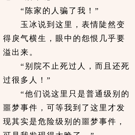
　　“陈家的人骗了我！”
　　玉冰说到这里，表情陡然变
得戾气横生，眼中的怨恨几乎要
溢出来。
　　“别院不止死过人，而且还死
过很多人！”
　　“他们说这里只是普通级别的
噩梦事件，可等我到了这里才发
现其实是危险级别的噩梦事件，