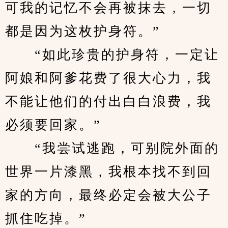
可我的记忆不会再被抹去，一切
都是因为这枚护身符。”
　　“如此珍贵的护身符，一定让
阿娘和阿爹花费了很大心力，我
不能让他们的付出白白浪费，我
必须要回家。”
　　“我尝试逃跑，可别院外面的
世界一片漆黑，我根本找不到回
家的方向，最终必定会被大公子
抓住吃掉。”