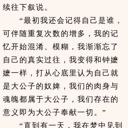
续往下叙说。
　　“最初我还会记得自己是谁，
可伴随重复次数的增多，我的记
忆开始混淆、模糊，我渐渐忘了
自己的真实过往，我变得和钟嬷
嬷一样，打从心底里认为自己就
是大公子的奴婢，我们的肉身与
魂魄都属于大公子，我们存在的
意义即为大公子奉献一切。”
　　“直到有一天，我在梦中见到