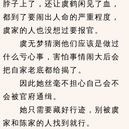
脖子上了，还让虞鹤闲见了血，
都到了要闹出人命的严重程度，
虞家的人也没想过要报官。
　　虞无梦猜测他们应该是做过
什么亏心事，害怕事情闹大后会
把自家老底都给揭了。
　　因此她丝毫不担心自己会不
会被官府通缉。
　　她只需要藏好行迹，别被虞
家和陈家的人找到就行。