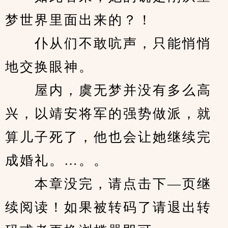
梦世界里面出来的？！
　　仆从们不敢吭声，只能悄悄
地交换眼神。
　　屋内，虞无梦并没有多么高
兴，以靖安将军的强势做派，就
算儿子死了，他也会让她继续完
成婚礼。…。。
　　本章没完，请点击下—页继
续阅读！如果被转码了请退出转