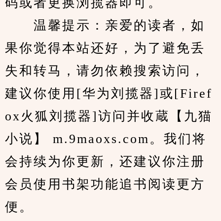
码或者更换浏揽器即可。
　　温馨提示：亲爱的读者，如
果你觉得本站还好，为了避免丢
失和转马，请勿依赖搜索访问，
建议你使用[华为刘揽器]或[Firef
ox火狐刘揽器]访问并收蔵【九猫
小说】 m.9maoxs.com。我们将
会持续为你更新，还建议你注册
会员使用书架功能追书阅读更方
便。