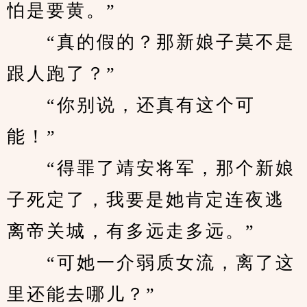
怕是要黄。”
　　“真的假的？那新娘子莫不是
跟人跑了？”
　　“你别说，还真有这个可
能！”
　　“得罪了靖安将军，那个新娘
子死定了，我要是她肯定连夜逃
离帝关城，有多远走多远。”
　　“可她一介弱质女流，离了这
里还能去哪儿？”