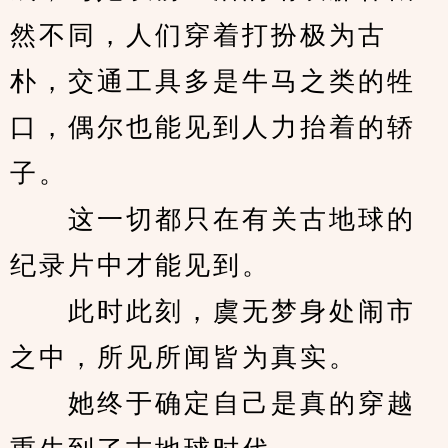
然不同，人们穿着打扮极为古
朴，交通工具多是牛马之类的牲
口，偶尔也能见到人力抬着的轿
子。
　　这一切都只在有关古地球的
纪录片中才能见到。
　　此时此刻，虞无梦身处闹市
之中，所见所闻皆为真实。
　　她终于确定自己是真的穿越