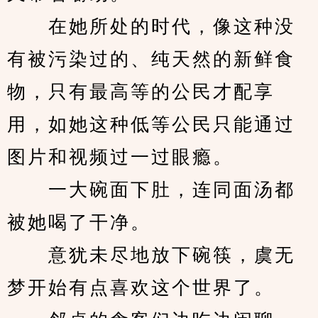
　　在她所处的时代，像这种没
有被污染过的、纯天然的新鲜食
物，只有最高等的公民才配享
用，如她这种低等公民只能通过
图片和视频过一过眼瘾。
　　一大碗面下肚，连同面汤都
被她喝了干净。
　　意犹未尽地放下碗筷，虞无
梦开始有点喜欢这个世界了。