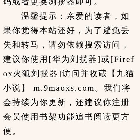
码或者更换浏揽器即可。
　　温馨提示：亲爱的读者，如
果你觉得本站还好，为了避免丢
失和转马，请勿依赖搜索访问，
建议你使用[华为刘揽器]或[Firef
ox火狐刘揽器]访问并收蔵【九猫
小说】 m.9maoxs.com。我们将
会持续为你更新，还建议你注册
会员使用书架功能追书阅读更方
便。