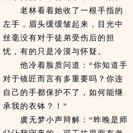
　　老林看着她收了一根手指的
左手，眉头缓缓皱起来，目光中
丝毫没有对于徒弟受伤后的担
忧，有的只是冷漠与怀疑。
　　他冷着脸质问道：“你知道手
对于镜匠而言有多重要吗？你连
自己的手都保护不了，如何能继
承我的衣钵？！”
　　虞无梦小声辩解：“昨晚是师