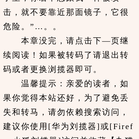
击，就不要靠近那面镜子，它很
危险。”…。。
　　本章没完，请点击下—页继
续阅读！如果被转码了请退出转
码或者更换浏揽器即可。
　　温馨提示：亲爱的读者，如
果你觉得本站还好，为了避免丢
失和转马，请勿依赖搜索访问，
建议你使用[华为刘揽器]或[Firef