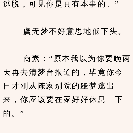
逃脱，可见你是真有本事的。”
　　 虞无梦不好意思地低下头。
　　 商素：“原本我以为你要晚两
天再去清梦台报道的，毕竟你今
日才刚从陈家别院的噩梦逃出
来，你应该要在家好好休息一下
的。”