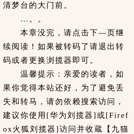
清梦台的大门前。
　　…。。
　　本章没完，请点击下—页继
续阅读！如果被转码了请退出转
码或者更换浏揽器即可。
　　温馨提示：亲爱的读者，如
果你觉得本站还好，为了避免丢
失和转马，请勿依赖搜索访问，
建议你使用[华为刘揽器]或[Firef
ox火狐刘揽器]访问并收蔵【九猫