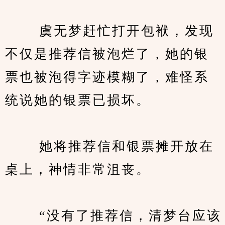
　　 虞无梦赶忙打开包袱，发现
不仅是推荐信被泡烂了，她的银
票也被泡得字迹模糊了，难怪系
统说她的银票已损坏。
　　 她将推荐信和银票摊开放在
桌上，神情非常沮丧。
　　 “没有了推荐信，清梦台应该