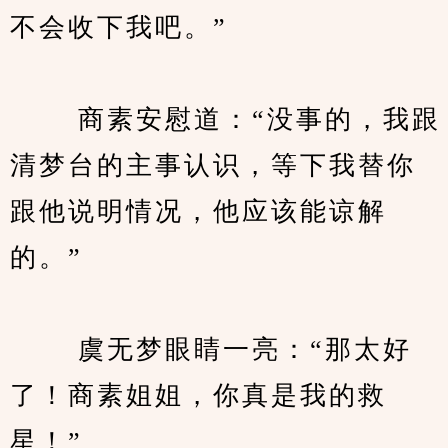
不会收下我吧。”
　　 商素安慰道：“没事的，我跟
清梦台的主事认识，等下我替你
跟他说明情况，他应该能谅解
的。”
　　 虞无梦眼睛一亮：“那太好
了！商素姐姐，你真是我的救
星！”