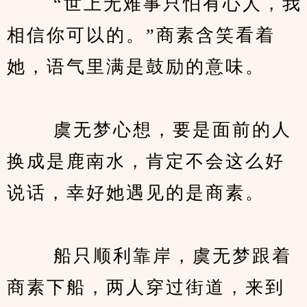
　　 “世上无难事只怕有心人，我
相信你可以的。”商素含笑看着
她，语气里满是鼓励的意味。
　　 虞无梦心想，要是面前的人
换成是鹿南水，肯定不会这么好
说话，幸好她遇见的是商素。
　　 船只顺利靠岸，虞无梦跟着
商素下船，两人穿过街道，来到