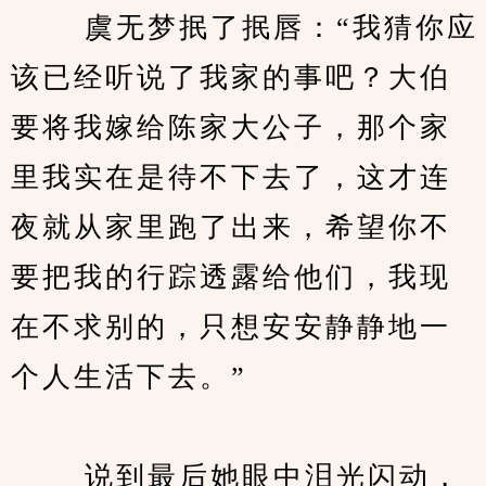
　　 虞无梦抿了抿唇：“我猜你应
该已经听说了我家的事吧？大伯
要将我嫁给陈家大公子，那个家
里我实在是待不下去了，这才连
夜就从家里跑了出来，希望你不
要把我的行踪透露给他们，我现
在不求别的，只想安安静静地一
个人生活下去。”
　　 说到最后她眼中泪光闪动，