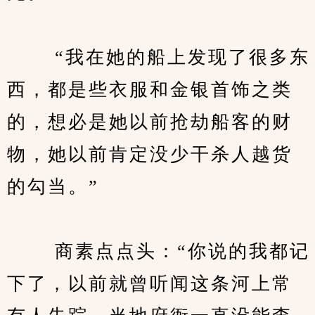
　　 “我在她的船上发现了很多东
西，都是些衣服和金银首饰之类
的，想必是她以前抢劫船客的财
物，她以前肯定没少干杀人越货
的勾当。”
　　 商素点点头：“你说的我都记
下了，以前就曾听闻这条河上常