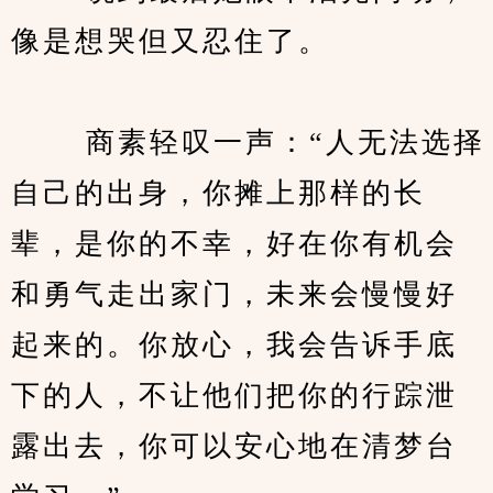
像是想哭但又忍住了。
　　 商素轻叹一声：“人无法选择
自己的出身，你摊上那样的长
辈，是你的不幸，好在你有机会
和勇气走出家门，未来会慢慢好
起来的。你放心，我会告诉手底
下的人，不让他们把你的行踪泄
露出去，你可以安心地在清梦台