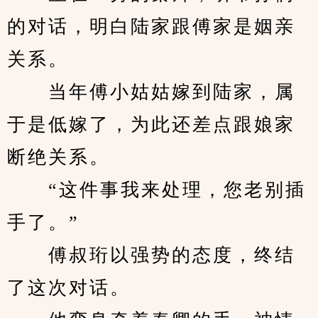
的对话，明白陆家跟傅家是姻亲
关系。
　　当年傅小姑姑嫁到陆家，属
于是低嫁了，为此还差点跟娘家
断绝关系。
　　“这件事我来处理，您老别插
手了。”
　　傅叔珩以强势的态度，终结
了这次对话。