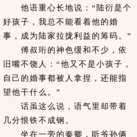
　　他语重心长地说：“陆衍是个
好孩子，我总不能看着他的婚
事，成为陆家拉拢利益的筹码。”
　　傅叔珩的神色缓和不少，依
旧嘴不饶人：“他又不是小孩子，
自己的婚事都被人拿捏，还能指
望他干什么。”
　　话虽这么说，语气里却带着
几分恨铁不成钢。
　　坐在一旁的秦卿，听爷孙俩