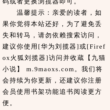
码或者更换浏揽器即可。
　　温馨提示：亲爱的读者，如
果你觉得本站还好，为了避免丢
失和转马，请勿依赖搜索访问，
建议你使用[华为刘揽器]或[Firef
ox火狐刘揽器]访问并收蔵【九猫
小说】 m.9maoxs.com。我们将
会持续为你更新，还建议你注册
会员使用书架功能追书阅读更方
便。