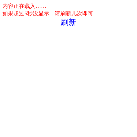
内容正在载入……
如果超过5秒没显示，请刷新几次即可
刷新