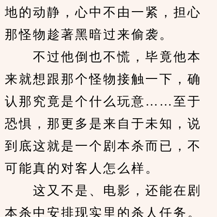
地的动静，心中不由一紧，担心
那怪物趁著黑暗过来偷袭。
　　不过他倒也不慌，毕竟他本
来就想跟那个怪物接触一下，确
认那究竟是个什么玩意……至于
恐惧，那更多是来自于未知，说
到底这就是一个剧本杀而已，不
可能真的对客人怎么样。
　　这又不是、电影，还能在剧
本杀中安排现实里的杀人任务。