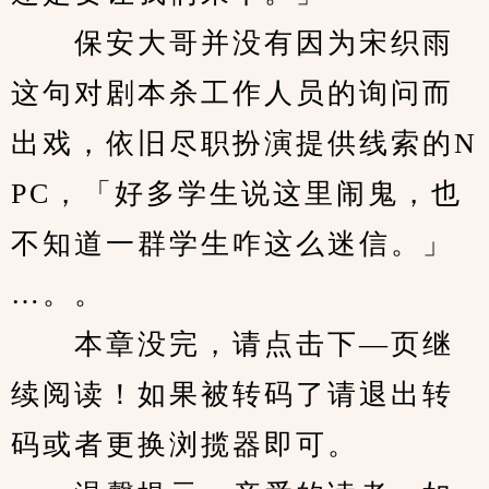
　　保安大哥并没有因为宋织雨
这句对剧本杀工作人员的询问而
出戏，依旧尽职扮演提供线索的N
PC，「好多学生说这里闹鬼，也
不知道一群学生咋这么迷信。」
…。。
　　本章没完，请点击下—页继
续阅读！如果被转码了请退出转
码或者更换浏揽器即可。