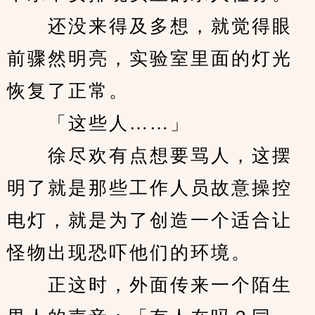
　　还没来得及多想，就觉得眼
前骤然明亮，实验室里面的灯光
恢复了正常。
　　「这些人……」
　　徐尽欢有点想要骂人，这摆
明了就是那些工作人员故意操控
电灯，就是为了创造一个适合让
怪物出现恐吓他们的环境。
　　正这时，外面传来一个陌生