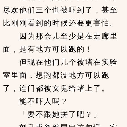
尽欢他们三个也被吓到了，甚至
比刚刚看到的时候还要更害怕。
　　因为那会儿至少是在走廊里
面，是有地方可以跑的！
　　但现在他们几个被堵在实验
室里面，想跑都没地方可以跑
了，连门都被女鬼给堵上了。
　　能不吓人吗？
　　「要不跟她拼了吧？」