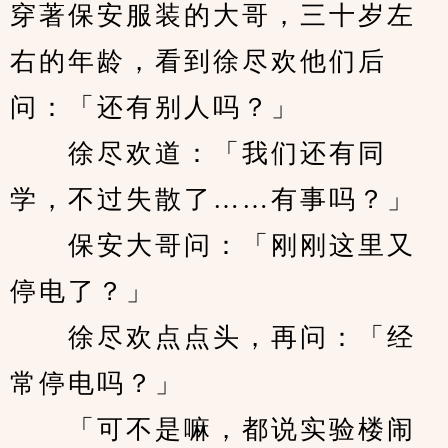
穿著保安服装的大哥，三十岁左
右的年龄，看到徐尽欢他们后
问：「还有别人吗？」
　　徐尽欢道：「我们还有同
学，不过失散了……有事吗？」
　　保安大哥问：「刚刚这里又
停电了？」
　　徐尽欢点点头，再问：「经
常停电吗？」
　　「可不是嘛，都说实验楼闹