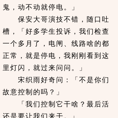
鬼，动不动就停电。」
　　保安大哥演技不错，随口吐
槽，「好多学生投诉，我们检查
一个多月了，电闸、线路啥的都
正常，就是停电，我刚刚看到这
里灯闪，就过来问问。」
　　宋织雨好奇问：「不是你们
故意控制的吗？」
　　「我们控制它干啥？最后活
还是要让我们来干。」