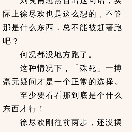
　　刘良甫忽然冒出这句话，实
际上徐尽欢也是这么想的，不管
那是什么东西，总不能被赶著跑
吧？
　　何况都没地方跑了。
　　这种情况下，「殊死」一搏
毫无疑问才是一个正常的选择。
　　至少要看看那到底是个什么
东西才行！
　　徐尽欢刚往前两步，还没摆