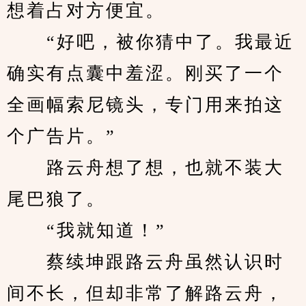
想着占对方便宜。
　　“好吧，被你猜中了。我最近
确实有点囊中羞涩。刚买了一个
全画幅索尼镜头，专门用来拍这
个广告片。”
　　路云舟想了想，也就不装大
尾巴狼了。
　　“我就知道！”
　　蔡续坤跟路云舟虽然认识时
间不长，但却非常了解路云舟，