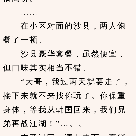
　　……
　　在小区对面的沙县，两人饱
餐了一顿。
　　沙县豪华套餐，虽然便宜，
但口味其实相当不错。
　　“大哥，我过两天就要走了，
接下来就不来找你玩了。你保重
身体，等我从韩国回来，我们兄
弟再战江湖！”…。。