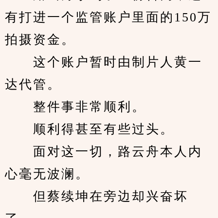
有打进一个监管账户里面的150万
拍摄资金。
　　这个账户暂时由制片人黄一
达代管。
　　整件事非常顺利。
　　顺利得甚至有些过头。
　　面对这一切，路云舟本人内
心毫无波澜。
　　但蔡续坤在旁边却兴奋坏