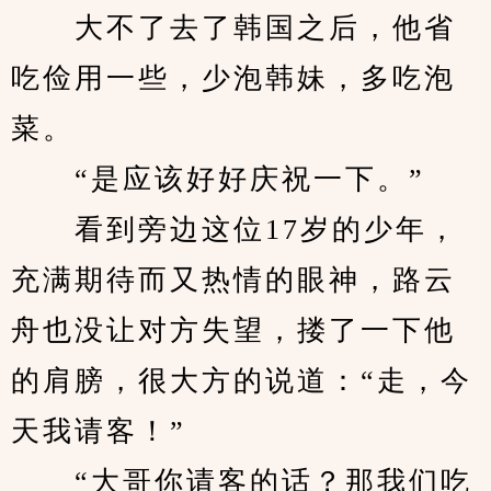
　　大不了去了韩国之后，他省
吃俭用一些，少泡韩妹，多吃泡
菜。
　　“是应该好好庆祝一下。”
　　看到旁边这位17岁的少年，
充满期待而又热情的眼神，路云
舟也没让对方失望，搂了一下他
的肩膀，很大方的说道：“走，今
天我请客！”
　　“大哥你请客的话？那我们吃