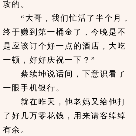
攻的。
　　“大哥，我们忙活了半个月，
终于赚到第一桶金了，今晚是不
是应该订个好一点的酒店，大吃
一顿，好好庆祝一下？”
　　蔡续坤说话间，下意识看了
一眼手机银行。
　　就在昨天，他老妈又给他打
了好几万零花钱，用来请客绰绰
有余。