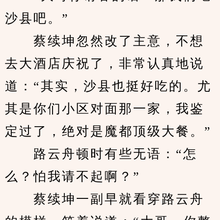
沙县吧。”
　　蔡续坤忽然改了主意，不想
去大酒店庆祝了，非常认真地说
道：“其实，沙县也挺好吃的。尤
其是你们小区对面那一家，我鉴
定过了，绝对是魔都顶级大餐。”
　　路云舟顿时有些无语：“怎
么？怕我请不起啊？”
　　蔡续坤一副早就看穿路云舟