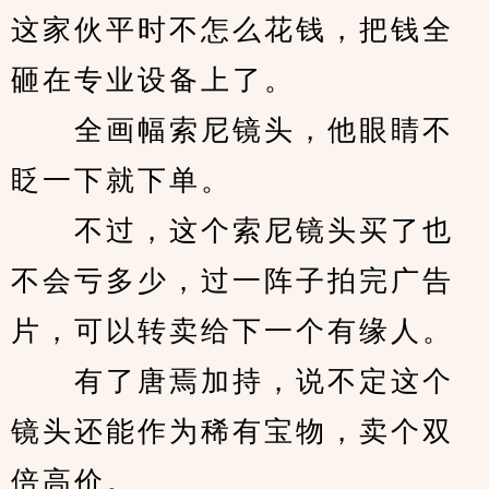
这家伙平时不怎么花钱，把钱全
砸在专业设备上了。
　　全画幅索尼镜头，他眼睛不
眨一下就下单。
　　不过，这个索尼镜头买了也
不会亏多少，过一阵子拍完广告
片，可以转卖给下一个有缘人。
　　有了唐焉加持，说不定这个
镜头还能作为稀有宝物，卖个双
倍高价。