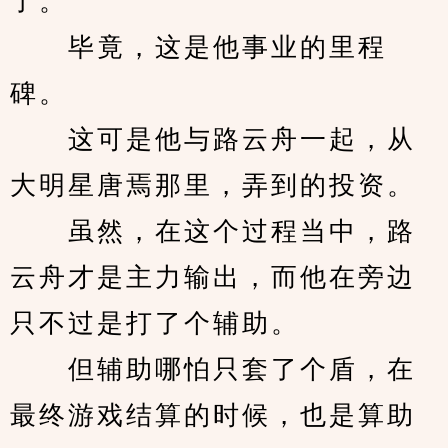
了。
　　毕竟，这是他事业的里程
碑。
　　这可是他与路云舟一起，从
大明星唐焉那里，弄到的投资。
　　虽然，在这个过程当中，路
云舟才是主力输出，而他在旁边
只不过是打了个辅助。
　　但辅助哪怕只套了个盾，在
最终游戏结算的时候，也是算助