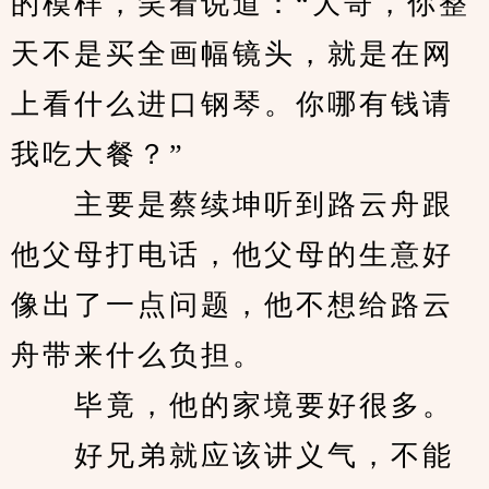
的模样，笑着说道：“大哥，你整
天不是买全画幅镜头，就是在网
上看什么进口钢琴。你哪有钱请
我吃大餐？”
　　主要是蔡续坤听到路云舟跟
他父母打电话，他父母的生意好
像出了一点问题，他不想给路云
舟带来什么负担。
　　毕竟，他的家境要好很多。
　　好兄弟就应该讲义气，不能